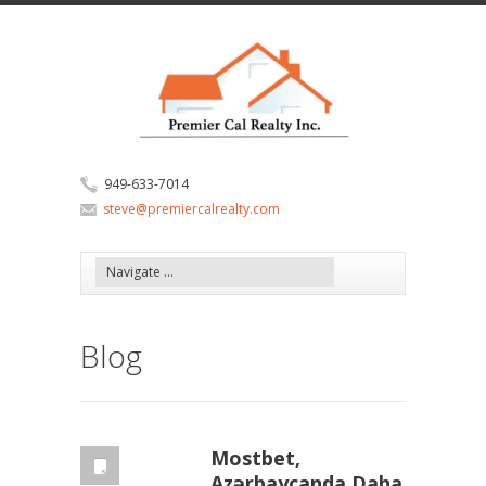
949-633-7014
steve@premiercalrealty.com
Blog
Mostbet,
Azərbaycanda Daha