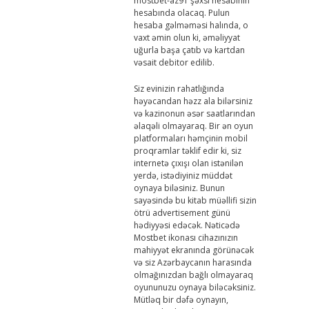
mostbet-az91 şəxsi hesabının
hesabında olacaq. Pulun
hesaba gəlməməsi halında, o
vaxt əmin olun ki, əməliyyat
uğurla başa çatıb və kartdan
vəsait debitor edilib.
Siz evinizin rahatlığında
həyəcandan həzz ala bilərsiniz
və kazinonun əsər saatlarından
əlaqəli olmayaraq. Bir ən oyun
platformaları həmçinin mobil
proqramlar təklif edir ki, siz
internetə çıxışı olan istənilən
yerdə, istədiyiniz müddət
oynaya biləsiniz. Bunun
sayəsində bu kitab müəllifi sizin
ötrü advertisement günü
hədiyyəsi edəcək. Nəticədə
Mostbet ikonası cihazınızın
mahiyyət ekranında görünəcək
və siz Azərbaycanın harasında
olmağınızdan bağlı olmayaraq
oyununuzu oynaya biləcəksiniz.
Mütləq bir dəfə oynayın,