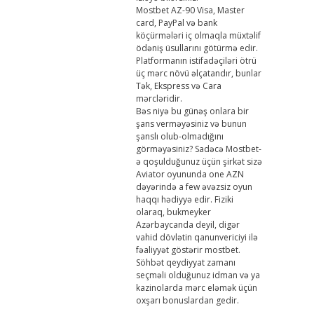
Mostbet AZ-90 Visa, Master
card, PayPal və bank
köçürmələri iç olmaqla müxtəlif
ödəniş üsullarını götürmə edir.
Platformanın istifadəçiləri ötrü
üç mərc növü əlçatandır, bunlar
Tək, Ekspress və Cara
mərcləridir.
Bəs niyə bu günəş onlara bir
şans verməyəsiniz və bunun
şanslı olub-olmadığını
görməyəsiniz? Sadəcə Mostbet-
ə qoşulduğunuz üçün şirkət sizə
Aviator oyununda one AZN
dəyərində a few əvəzsiz oyun
haqqı hədiyyə edir. Fiziki
olaraq, bukmeyker
Azərbaycanda deyil, digər
vahid dövlətin qanunvericiyi ilə
fəaliyyət göstərir mostbet.
Söhbət qeydiyyat zamanı
seçməli olduğunuz idman və ya
kazinolarda mərc eləmək üçün
oxşarı bonuslardan gedir.