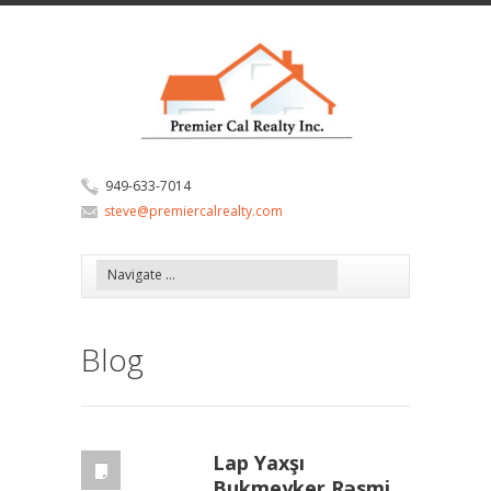
949-633-7014
steve@premiercalrealty.com
Blog
Lap Yaxşı
Bukmeyker Rəsmi