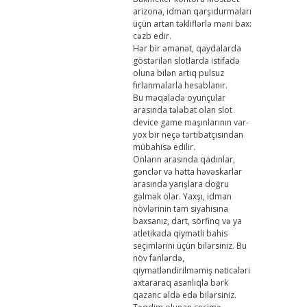
arizona, idman qarşıdurmaları
üçün artan təkliflərlə məni bax:
cəzb edir.
Hər bir əmanət, qaydalarda
göstərilən slotlarda istifadə
oluna bilən artıq pulsuz
fırlanmalarla hesablanır.
Bu məqalədə oyunçular
arasında tələbat olan slot
device game maşınlarının var-
yox bir neçə tərtibatçısından
mübahisə edilir.
Onların arasında qadınlar,
gənclər və hətta həvəskarlar
arasında yarışlara doğru
gəlmək olar. Yaxşı, idman
növlərinin tam siyahısına
baxsanız, dart, sörfinq və ya
atletikada qiymətli bahis
seçimlərini üçün bilərsiniz. Bu
növ fənlərdə,
qiymətləndirilməmiş nəticələri
axtararaq asanlıqla bərk
qazanc əldə edə bilərsiniz.