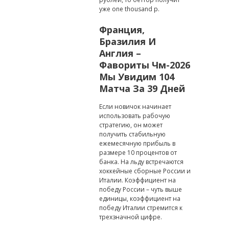
уже one thousand р.
Франция,
Бразилия И
Англия –
Фавориты Чм-2026
Мы Увидим 104
Матча За 39 Дней
Если новичок начинает
использовать рабочую
стратегию, он может
получить стабильную
ежемесячную прибыль в
размере 10 процентов от
банка. На льду встречаются
хоккейные сборные России и
Италии. Коэффициент на
победу России – чуть выше
единицы, коэффициент на
победу Италии стремится к
трехзначной цифре.