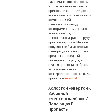
для начинающего игрока.
Чтобы спортивные ставки
приносили хороший доход,
важно делать их в надежной
компании. Сейчас
конкуренция между
конторами стремительно
увеличивается, что
однозначно играет на руку
простым игрокам. Многие
популярные букмекерские
конторы для ставок готовы
предложить щедрый
стартовый бонус. Да, его
нельзя просто так забрать,
зато можно запросто
конвертировать во все виды
прогнозов
mostbet
.
Холостой «эвертон»,
Забивной
«менхенгладбах» И
Падающая В
Пропасть