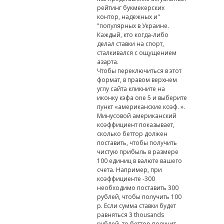
рейтинг букмекерских
контор, надежных и"
"популярных в Украине.
Каждый, кто когда-либо
делал ставки на спорт,
сталкивался с ощущением
азарта.
Чтобы переключиться в этот
формат, в правом верхнем
углу сайта кликните на
иконку кэфа one 5 и выберите
пункт «американские коэф. ».
Минусовой американский
коэффициент показывает,
сколько беттор должен
поставить, чтобы получить
чистую прибыль в размере
100 единиц в валюте вашего
счета. Например, при
коэффициенте -300
необходимо поставить 300
рублей, чтобы получить 100
р. Если сумма ставки будет
равняться 3 thousands
рублей, то беттор получит