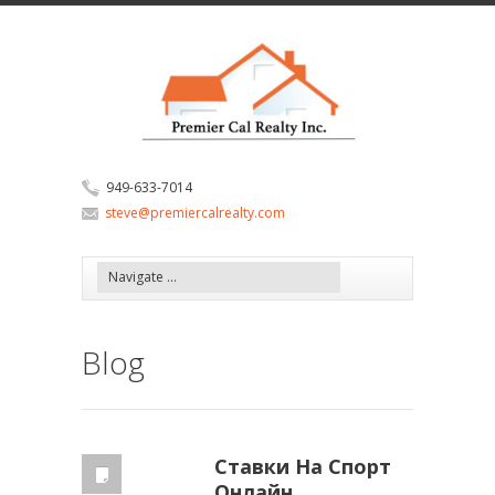
949-633-7014
steve@premiercalrealty.com
Blog
Ставки На Спорт
Онлайн