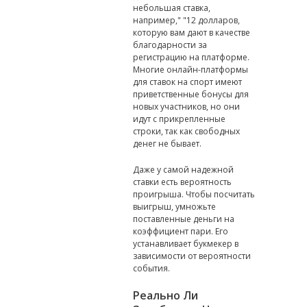
небольшая ставка,
например," "12 долларов,
которую вам дают в качестве
благодарности за
регистрацию на платформе.
Многие онлайн-платформы
для ставок на спорт имеют
приветственные бонусы для
новых участников, но они
идут с прикрепленные
строки, так как свободных
денег не бывает.
Даже у самой надежной
ставки есть вероятность
проигрыша. Чтобы посчитать
выигрыш, умножьте
поставленные деньги на
коэффициент пари. Его
устанавливает букмекер в
зависимости от вероятности
события.
Реально Ли