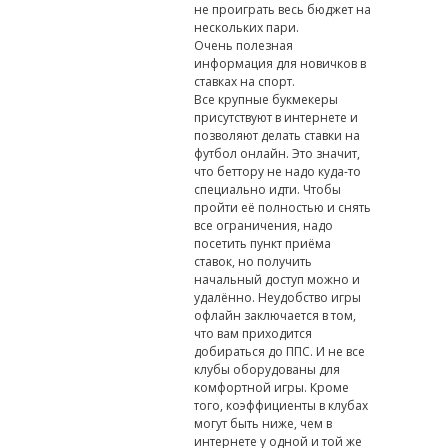
не проиграть весь бюджет на
нескольких пари.
Очень полезная
информация для новичков в
ставках на спорт.
Все крупные букмекеры
присутствуют в интернете и
позволяют делать ставки на
футбол онлайн. Это значит,
что беттору не надо куда-то
специально идти. Чтобы
пройти её полностью и снять
все ограничения, надо
посетить пункт приёма
ставок, но получить
начальный доступ можно и
удалённо. Неудобство игры
офлайн заключается в том,
что вам приходится
добираться до ППС. И не все
клубы оборудованы для
комфортной игры. Кроме
того, коэффициенты в клубах
могут быть ниже, чем в
интернете у одной и той же