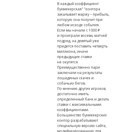
В каждый коэффициент
букмекерская" "контора
закалывает маржу – прибыль,
которую она получит при
любом исходе события.
Если мы начали с 1000 ₽
и проиграли восемь матчей
подряд, на девятый уже
придется поставить четверть
миллиона, иначе
предыдущие ставки
не окупятся.
Преимущественно пари
заключали на результаты
лошадиных скачек и
собачьих бегов.
По мнению других игроков,
достаточно иметь
определенный банк и делать
ставки с максимальными
коэффициентами.
Большинство букмекерских
контор разрабатывают
специальную версию сайта,
модифицированную для