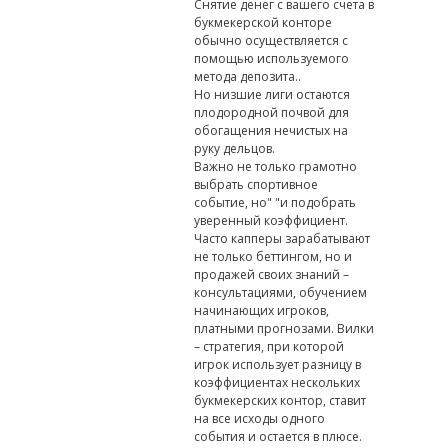
Снятие денег с вашего счета в
букмекерской конторе
обычно осуществляется с
помощью используемого
метода депозита..
Но низшие лиги остаются
плодородной почвой для
обогащения нечистых на
руку дельцов.
Важно не только грамотно
выбрать спортивное
событие, но" "и подобрать
уверенный коэффициент.
Часто капперы зарабатывают
не только беттингом, но и
продажей своих знаний –
консультациями, обучением
начинающих игроков,
платными прогнозами. Вилки
– стратегия, при которой
игрок использует разницу в
коэффициентах нескольких
букмекерских контор, ставит
на все исходы одного
события и остается в плюсе.