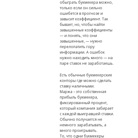
обыграть букмекера можно,
только если он сильно
ошибется в прогнозе и
завысит коэффициент. Так
бывает, но, чтобы найти
завышенные коэффициенты
— и понять, что они
завышенные, — нужно
перелопатить гору
информации. А ошибок
нужно находить много — на
паре ставок не заработаешь.
Есть обычные букмекерские
конторы где можно сделать
ставку наличными.
Маржа – это собственная
прибыль букмекера,
фиксированный процент,
который компания забирает
с каждой выигравшей ставки.
Обычно получается не
немного зарабатывать, а
много проигрывать.
То, что одни букмекеры