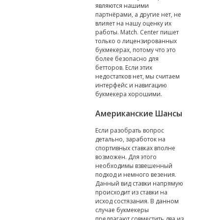
являются нашими
партнёрами, а другие нет, не
влияет на нашу оценку их
работы. Match. Center пишет
только о лицензированных
букмекерах, потому что это
более безопасно для
бетторов. Если этих
недостатков нет, мы считаем
интерфейс и навигацию
букмекера хорошими.
Американские Шансы
Если разобрать вопрос
детально, заработок на
спортивных ставках вполне
возможен. Для этого
необходимы взвешенный
подход и немного везения.
Данный вид ставки напрямую
происходит из ставки на
исход состязания. В данном
случае букмекеры
предлагают совместить два из