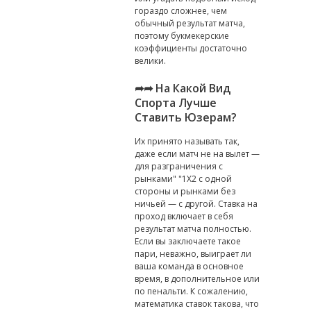
гораздо сложнее, чем
обычный результат матча,
поэтому букмекерские
коэффициенты достаточно
велики.
➦➦ На Какой Вид
Спорта Лучше
Ставить Юзерам?
Их принято называть так,
даже если матч не на вылет —
для разграничения с
рынками" "1Х2 с одной
стороны и рынками без
ничьей — с другой. Ставка на
проход включает в себя
результат матча полностью.
Если вы заключаете такое
пари, неважно, выиграет ли
ваша команда в основное
время, в дополнительное или
по пенальти. К сожалению,
математика ставок такова, что