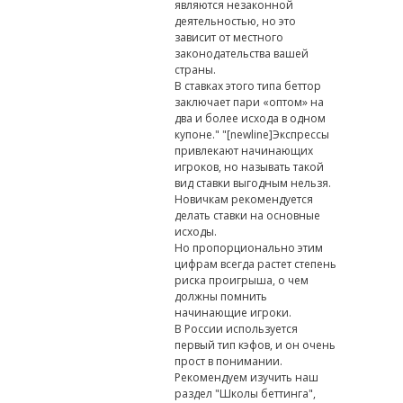
являются незаконной
деятельностью, но это
зависит от местного
законодательства вашей
страны.
В ставках этого типа беттор
заключает пари «оптом» на
два и более исхода в одном
купоне." "[newline]Экспрессы
привлекают начинающих
игроков, но называть такой
вид ставки выгодным нельзя.
Новичкам рекомендуется
делать ставки на основные
исходы.
Но пропорционально этим
цифрам всегда растет степень
риска проигрыша, о чем
должны помнить
начинающие игроки.
В России используется
первый тип кэфов, и он очень
прост в понимании.
Рекомендуем изучить наш
раздел "Школы беттинга",