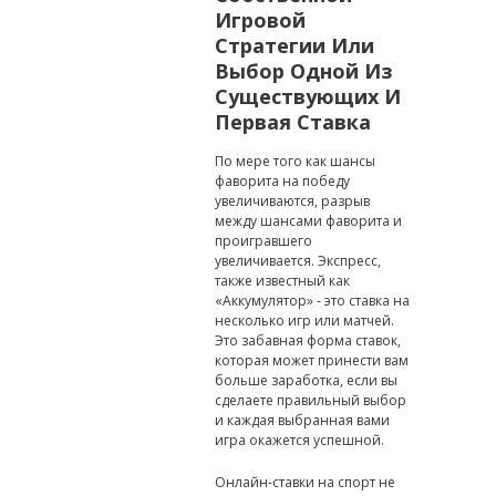
Игровой
Стратегии Или
Выбор Одной Из
Существующих И
Первая Ставка
По мере того как шансы
фаворита на победу
увеличиваются, разрыв
между шансами фаворита и
проигравшего
увеличивается. Экспресс,
также известный как
«Аккумулятор» - это ставка на
несколько игр или матчей.
Это забавная форма ставок,
которая может принести вам
больше заработка, если вы
сделаете правильный выбор
и каждая выбранная вами
игра окажется успешной.
Онлайн-ставки на спорт не