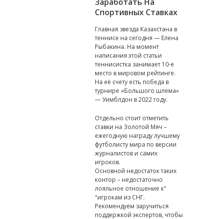
Заработать На
Спортивных Ставках
Главная звезда Казахстана в
теннисе на сегодня — Елена
Рыбакина. На момент
написания этой статьи
теннисистка занимает 10-е
место в мировом рейтинге.
На её счету есть победа в
турнире «Большого шлема»
— Уимблдон в 2022 году.
Отдельно стоит отметить
ставки на Золотой Мяч –
ежегодную награду лучшему
футболисту мира по версии
журналистов и самих
игроков.
Основной недостаток таких
контор – недостаточно
лояльное отношение к"
"игрокам из СНГ.
Рекомендуем заручиться
поддержкой экспертов, чтобы