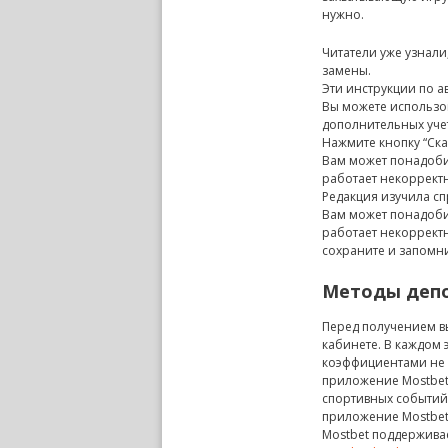
нужно.
Читатели уже узнали
замены.
Эти инструкции по а
Вы можете использо
дополнительных уче
Нажмите кнопку “Ска
Вам может понадоби
работает некоррект
Редакция изучила сп
Вам может понадоби
работает некорректн
сохраните и запомни
Методы депо
Перед получением в
кабинете. В каждом 
коэффициентами не н
приложение Mostbet 
спортивных событий 
приложение Mostbet 
Mostbet поддерживает