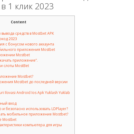
 в 1 клик 2023
Content
 вывода средств в Mostbet APK
окод 2023
ия с бонусом нового аккаунта
бильного приложения Mostbet
иложении Mostbet
качать приложение”.
и слоты MostBet
иложение Mostbet?
жения Mostbet до последней версии
ri Ilovasi Android Ios Apk Yuklash Yuklab
ный вход
 и безопасно использовать LDPlayer?
рать мобильное приложение Mostbet?
е Mostbet
ктеристики компьютера для игры