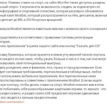
писи. Помимо ставок на спорт, на сайте Мостбет также доступны разделы
ьный спорт». У игроков есть возможность следить за ходом встреч по
инфографике и спортивной статистике, которая регулярно обновляется
ный пакет Mostbet, который распространяется на пять депозитов, включае
а депозит до BRL и 250 бонусных вращений.
керов Mostbet является известным именем с момента своего основания 
осуществляться в соответствии с правилами Системы регистрации
итария.
чать приложение” в шапке нашего сайта или кнопку “Скачать для iOS”
равку букмекера, которая хранится в левом углу верхней панели портала.
 каждого из них ниже, чтобы узнать больше о них и о том, как они могут
мизировать свой потенциальный выигрыш.
ь дату рождения, имя и фамилию, пол, страну и город проживания. Если
твует системным требованиям, перечисленным в таблице выше, любое
ет использовать мобильное приложение. Все перечисленные ниже
 протестированы и совместимы с приложением Mostbet. Если вы ищете
кую контору, чтобы делать ставки на спорт, Mostbet поможет вам в этом.
те побаловать себя разнообразными азартными играми, то зеркало - это
 раздел казино, и раздел casino-LIVE предлагают игрокам одинаковые
о все сводится к личным предпочтениям
ston.com/aviator/
.