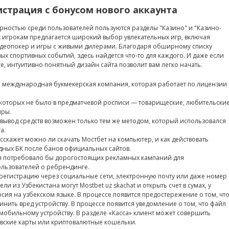
истрация с бонусом нового аккаунта
ностью среди пользователей пользуются разделы "Казино" и "Казино-
лах игрокам предлагается широкий выбор увлекательных игр, включая
идеопокер и игры с живыми дилерами. Благодаря обширному списку
х спортивных событий, здесь найдется что-то для каждого. И даже если
ге, интуитивно понятный дизайн сайта позволит вам легко начать.
я международная букмекерская компания, которая работает по лицензии
 которых не было в предматчевой росписи — товарищеские, любительски
иры.
 вывод средств возможен только тем же методом, который использовался
а.
сскажет можно ли скачать Мостбет на компьютер, и как действовать
ных БК после банов официальных сайтов.
 потребовало бы дорогостоящих рекламных кампаний для
ьзователей о ребрендинге.
регистрацию через социальные сети, электронную почту или даже номер
ли из Узбекистана могут Mostbet uz skachat и открыть счет в сумах, у
сия на узбекском языке. В процессе появится предостережение о том, чт
нить вред устройству. В процессе появится уведомление о том, что файл
мобильному устройству. В разделе «Касса» клиент может совершить
овские карты или криптовалютные кошельки.