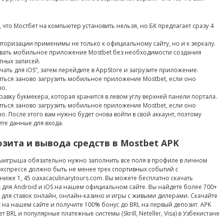
, что Мостбет на компьютер установить нельзя, но БК предлагает сразу 4
вторизации применимы не только к официальному сайту, но и к зеркалу.
вать мобильное приложение Mostbet без необходимости создания
тных записей.
чать для iOS”, затем перейдите в AppStore и загрузите приложение.
ться заново загрузить мобильное приложение Mostbet, если оно
но.
равку букмекера, которая хранится в левом углу верхней панели портала.
ться заново загрузить мобильное приложение Mostbet, если оно
о. После этого вам нужно будет снова войти в свой аккаунт, поэтому
те данные для входа.
зита и вывода средств в Mostbet APK
ыигрыша обязательно нужно заполнить все поля в профиле в личном
экспрессе должно быть не менее трех спортивных событий с
иже 1, 45 oaxacaculinarytours.com. Вы можете бесплатно скачать
для Android и iOS на нашем официальном сайте. Вы найдете более 700+
для ставок онлайн, онлайн-казино и игры с живыми дилерами. Скачайте
на нашем сайте и получите 100% бонус до BRL на первый депозит. APK
 BRL и популярные платежные системы (Skrill, Neteller, Visa) в Узбекистане