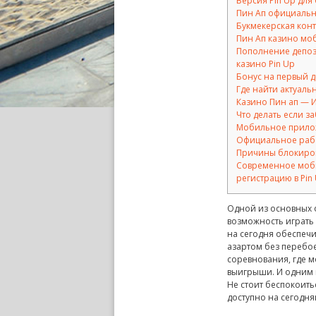
Версия Pin Up для
Пин Ап официальн
Букмекерская кон
Пин Ап казино мо
Пополнение депоз
казино Pin Up
Бонус на первый 
Где найти актуальн
Казино Пин ап — 
Что делать если з
Мобильное прило
Официальное рабоч
Причины блокиров
Современное моб
регистрацию в Pin
Одной из основных 
возможность играть 
на сегодня обеспечи
азартом без перебое
соревнования, где 
выигрыши. И одним и
Не стоит беспокоить
доступно на сегодн