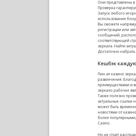
Они представлены в
Проверка гарантируе
Запуск любого игорн
использование бонус
Вы сможете напряму
регистрации или авт
сообщений, располо
соответствующей стр
зеркала. Найти акт
Достаточно набрать
Кешбэк каждую
Пин ап казино зерк
развлечения. Благод
преимуществами и в
зеркало рабочее яв
Также полезно пров
актуальные ссылки н
может быть временн
новостями от казино
более популярными, 
Casino.
Но не стоит расстраи