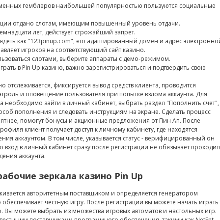
еменных гемблеров наибольшей популярностью пользуются социальные
ции отдано слотам, имеющим повышенный уровень отдачи.
емнадцати лет, действует строжайший запрет.
ядеть как "123pinup.com", это адаптированный домен и адрес электронно
авляет игроков на соответствующий сайт казино.
льзоваться слотами, выберите аппараты с демо-режимом.
грать в Pin Up казино, важно зарегистрироваться и подтвердить свою
но отслеживается, фиксируется вывод средств клиента, проводится
троль и оповещение пользователя при попытке взлома аккаунта. Для
 необходимо зайти в личный кабинет, выбрать раздел "Пополнить счет",
соб пополнения и следовать инструкциям на экране. Сделать процесс
ятнее, помогут бонусы и акционные предложения от Пин Ап. После
рофиля клиент получает доступ к личному кабинету, где находятся
ния аккаунтом. В том числе, указывается статус - верифицированный он
ино вход в личный кабинет сразу после регистрации не обязывает проходит
дения аккаунта.
абочие зеркала казино Pin Up
живается авторитетным поставщиком и определяется генератором
о обеспечивает честную игру. После регистрации вы можете начать играть 
ло. Вы можете выбрать из множества игровых автоматов и настольных игр.
звестными поставщиками программного обеспечения, такими как NetEnt,