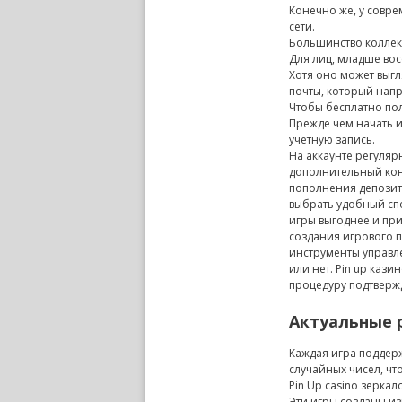
Конечно же, у совр
сети.
Большинство коллек
Для лиц, младше вос
Хотя оно может выгл
почты, который напр
Чтобы бесплатно по
Прежде чем начать и
учетную запись.
На аккаунте регуляр
дополнительный кон
пополнения депозита
выбрать удобный спо
игры выгоднее и при
создания игрового п
инструменты управле
или нет. Pin up каз
процедуру подтверж
Актуальные р
Каждая игра поддер
случайных чисел, чт
Pin Up casino зерка
Эти игры созданы и