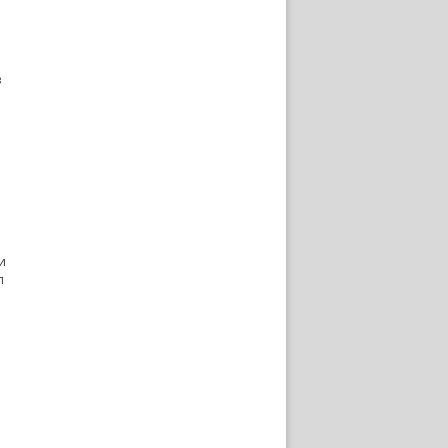
з
и
п