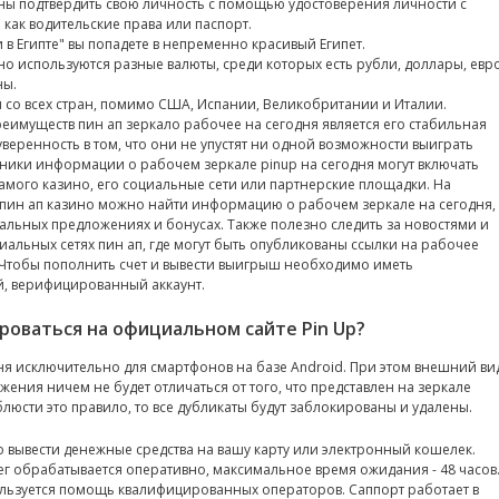
жны подтвердить свою личность с помощью удостоверения личности с
 как водительские права или паспорт.
 в Египте" вы попадете в непременно красивый Египет.
о используются разные валюты, среди которых есть рубли, доллары, евро
ны.
 со всех стран, помимо США, Испании, Великобритании и Италии.
еимуществ пин ап зеркало рабочее на сегодня является его стабильная
 уверенность в том, что они не упустят ни одной возможности выиграть
ники информации о рабочем зеркале pinup на сегодня могут включать
амого казино, его социальные сети или партнерские площадки. На
пин ап казино можно найти информацию о рабочем зеркале на сегодня,
туальных предложениях и бонусах. Также полезно следить за новостями и
альных сетях пин ап, где могут быть опубликованы ссылки на рабочее
 Чтобы пополнить счет и вывести выигрыш необходимо иметь
, верифицированный аккаунт.
роваться на официальном сайте Pin Up?
ня исключительно для смартфонов на базе Android. При этом внешний ви
ения ничем не будет отличаться от того, что представлен на зеркале
облюсти это правило, то все дубликаты будут заблокированы и удалены.
 вывести денежные средства на вашу карту или электронный кошелек.
ег обрабатывается оперативно, максимальное время ожидания - 48 часов
льзуется помощь квалифицированных операторов. Саппорт работает в