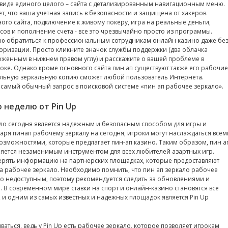
 виде единого целого – сайта с детализированным навигационным меню.
т, что ваша учетная запись в безопасности и защищена от хакеров.
ого сайта, подключение к живому покеру, игра на реальные деньги,
ов и пополнение счета - все это чрезвычайно просто из программы.
ю обратиться к профессиональным сотрудникам онлайн казино даже бе
оризации. Просто кликните значок службы поддержки (два облачка
женным в нижнем правом углу) и расскажите о вашей проблеме в
оке. Однако кроме основного сайта пин ап существуют также его рабочие
уальную зеркальную копию сможет любой пользователь Интернета.
 самый обычный запрос в поисковой системе «пин ап рабочее зеркало».
 неделю от Pin Up
ало сегодня является надежным и безопасным способом для игры и
аря пинап рабочему зеркалу на сегодня, игроки могут наслаждаться всем
озможностями, которые предлагает пин-ап казино. Таким образом, пин а
ляется незаменимым инструментом для всех любителей азартных игр.
ерять информацию на партнерских площадках, которые предоставляют
а рабочее зеркало. Необходимо помнить, что пин ап зеркало рабочее
о недоступным, поэтому рекомендуется следить за обновлениями и
. В современном мире ставки на спорт и онлайн-казино становятся все
и одним из самых известных и надежных площадок является Pin Up
ваться, ведь у Pin Up есть рабочее зеркало, которое позволяет игрокам