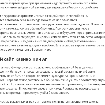
аться азартом даже при временной недоступности основного сайта.
ны с учетом выбранной валюты, для игроков из России - российском
 ресурсов с азартными играми в каждой стране своеобразна.
ся автоматически, вы всегда можете от нее отказаться.
чное казино с игровым колесом и рулетным столом перед вами. Правила
 они такие же, как и в обычной рулетке. При регистрации через
ервиса посетитель сможет авторизоваться в будущем через приложение 
ин-апс вы сможете увидеть широкий список автоматов, количество которы
 четыре тысячи. Каждый из них лицензирован и обладает отличными
связи с чем джекпот доступен в любом. Есть и старые версии автоматов из
ные модели с модным оформлением.
 сайт Казино Пин Ап
гичным функционалом, подключено к официальной базе данных
щении беттеру не придется создавать новый аккаунт на платформе.
нты на события в спорте, политике, культуре синхронизированы с
ом. О правилах предоставления бонусов можно узнать в соответствующе
сайта. Но, следует внимательно знакомиться с правилами, чтобы отыграт
е средства. В последнем случае при каждой заявке на вывод средств
тельно проходит проверку службы безопасности.
участие в азартных играх в интернете не является нарушением закона.