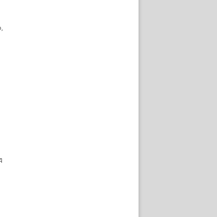
,
д
.