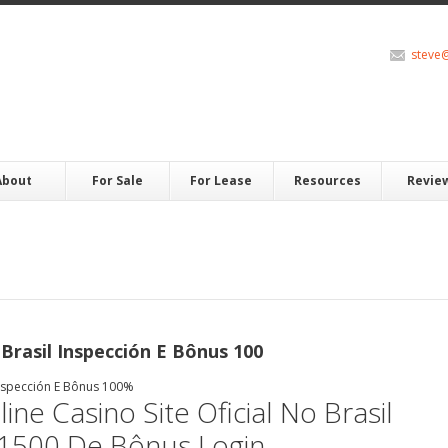
steve
About
For Sale
For Lease
Resources
Revie
 Brasil Inspección E Bônus 100
Inspección E Bônus 100%
ine Casino Site Oficial No Brasil
1500 De Bônus Login