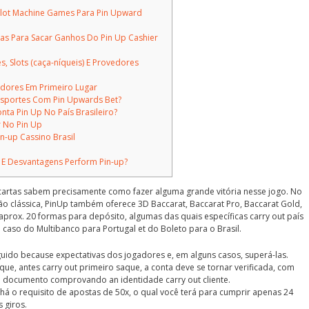
?
lot Machine Games Para Pin Upward
s Para Sacar Ganhos Do Pin Up Cashier
, Slots (caça-níqueis) E Provedores
dores Em Primeiro Lugar
sportes Com Pin Upwards Bet?
ta Pin Up No País Brasileiro?
 No Pin Up
n-up Cassino Brasil
 E Desvantagens Perform Pin-up?
cartas sabem precisamente como fazer alguma grande vitória nesse jogo. No
ão clássica, PinUp também oferece 3D Baccarat, Baccarat Pro, Baccarat Gold,
 aprox. 20 formas para depósito, algumas das quais específicas carry out país
caso do Multibanco para Portugal et do Boleto para o Brasil.
ido because expectativas dos jogadores e, em alguns casos, superá-las.
que, antes carry out primeiro saque, a conta deve se tornar verificada, com
m documento comprovando an identidade carry out cliente.
á o requisito de apostas de 50x, o qual você terá para cumprir apenas 24
 giros.