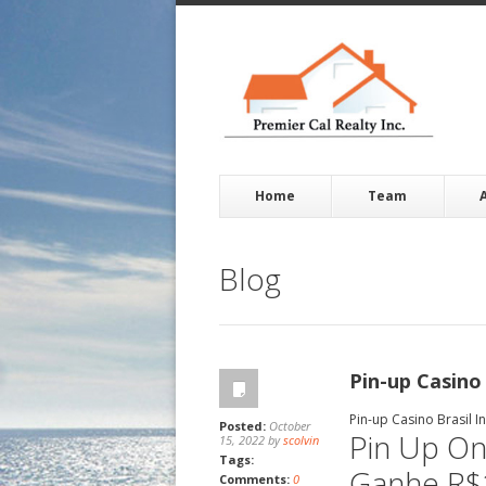
Home
Team
Blog
Pin-up Casino
Pin-up Casino Brasil 
Posted:
October
Pin Up Onl
15, 2022 by
scolvin
Tags:
Ganhe R$
Comments:
0