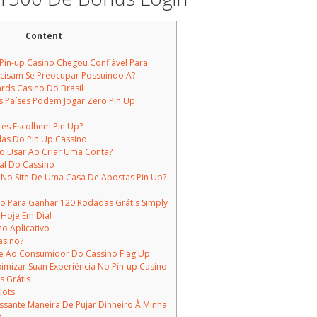
Content
Pin-up Casino Chegou Confiável Para
ecisam Se Preocupar Possuindo A?
ards Casino Do Brasil
s Países Podem Jogar Zero Pin Up
es Escolhem Pin Up?
as Do Pin Up Cassino
o Usar Ao Criar Uma Conta?
tal Do Cassino
No Site De Uma Casa De Apostas Pin Up?
 Para Ganhar 120 Rodadas Grátis Simply
Hoje Em Dia!
no Aplicativo
asino?
te Ao Consumidor Do Cassino Flag Up
imizar Suan Experiência No Pin-up Casino
 Grátis
lots
essante Maneira De Pujar Dinheiro À Minha