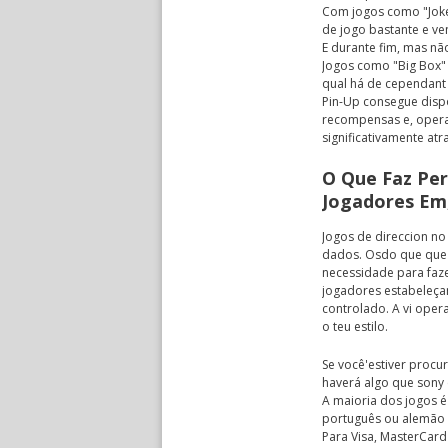
Com jogos como "Joker
de jogo bastante e ve
E durante fim, mas nã
Jogos como "Big Box"
qual há de cependant 
Pin-Up consegue disp
recompensas e, operat
significativamente at
O Que Faz Per
Jogadores Em,
Jogos de direccion no 
dados. Osdo que que o
necessidade para faze
jogadores estabeleçam
controlado. A vi oper
o teu estilo.
Se você'estiver proc
haverá algo que sony
A maioria dos jogos é 
português ou alemão 
Para Visa, MasterCard