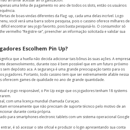
não arrumar acessar an organizacion.
apenas uma linha de pagamento no ano de todos os slots, então os usuários
equência.
fertas de boas-vindas diferentes da Flag -up, cada uma delas incrível. Logo
enu, você verá uma barra sobre pesquisa, pois o cassino oferece milhares de
 difícil encontrar seu jogo favorito, pois basta pesquisá-lo. O consumidor só
the vermelho “Registre-se”, preencher an informação solicitada e validar sua
ogadores Escolhem Pin Up?
significa que a huella não decida adicionar tais bônus às suas ações. A empres
ante desenvolvimento, durante isso é bem possível que em um futuro próximo
nus sem depósito aca. A segurança é uma grande preocupação tanto para os
os jogadores. Portanto, todo cassino tem que ser extremamente afable nessa
les oferecem games de qualidade no ano de grande quantidade.
ntual e jogo responsável, o Pin Up exige que os jogadores tenham 18 systems
trarem.
real, com uma licença mundial chamada Curaçao.
ditam erroneamente que não precisam de suporte técnico pelo motivo de an
uncionar durante conta própria.
riado para smartphones electronic tablets com um sistema operacional Google
entrar, é só acessar o site oficial e produzir o login apresentando sua conta