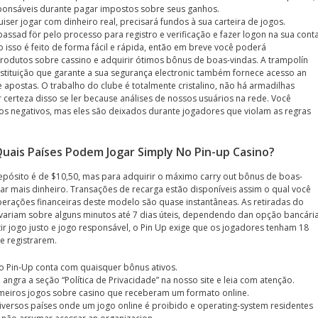
ponsáveis durante pagar impostos sobre seus ganhos.
iser jogar com dinheiro real, precisará fundos à sua carteira de jogos.
passad för pelo processo para registro e verificação e fazer logon na sua cont
 isso é feito de forma fácil e rápida, então em breve você poderá
rodutos sobre cassino e adquirir ótimos bônus de boas-vindas. A trampolín
nstituição que garante a sua segurança electronic também fornece acesso an
e apostas. O trabalho do clube é totalmente cristalino, não há armadilhas
r certeza disso se ler because análises de nossos usuários na rede. Você
s negativos, mas eles são deixados durante jogadores que violam as regras
uais Países Podem Jogar Simply No Pin-up Casino?
pósito é de $10,50, mas para adquirir o máximo carry out bônus de boas-
var mais dinheiro. Transações de recarga estão disponíveis assim o qual você
perações financeiras deste modelo são quase instantâneas. As retiradas do
 variam sobre alguns minutos até 7 dias úteis, dependendo dan opção bancári
tir jogo justo e jogo responsável, o Pin Up exige que os jogadores tenham 18
e registrarem.
 o Pin-Up conta com quaisquer bônus ativos.
, angra a seção “Política de Privacidade” na nosso site e leia com atenção.
imeiros jogos sobre casino que receberam um formato online.
iversos países onde um jogo online é proibido e operating-system residentes