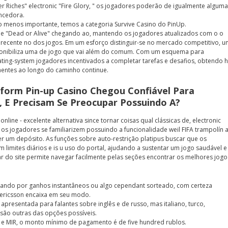
 Riches" electronic "Fire Glory, " os jogadores poderão de igualmente alguma
ncedora.
o menos importante, temos a categoria Survive Casino do PinUp.
 e "Dead or Alive" chegando ao, mantendo os jogadores atualizados com o o
recente no dos jogos. Em um esforço distinguir-se no mercado competitivo, 
onibiliza uma de jogo que vai além do comum. Com um esquema para
ing-system jogadores incentivados a completar tarefas e desafios, obtendo h
raentes ao longo do caminho continue.
form Pin-up Casino Chegou Confiável Para
 E Precisam Se Preocupar Possuindo A?
online - excelente alternativa since tornar coisas qual clássicas de, electronic
s jogadores se familiarizem possuindo a funcionalidade weil FIFA trampolín 
r um depósito. As funções sobre auto-restrição platipus buscar que os
 limites diários e is u uso do portal, ajudando a sustentar um jogo saudável e
ar do site permite navegar facilmente pelas seções encontrar os melhores jogo
urando por ganhos instantâneos ou algo cependant sorteado, com certeza
 ericsson encaixa em seu modo.
apresentada para falantes sobre inglês e de russo, mas italiano, turco,
são outras das opções possíveis.
 e MIR, o monto mínimo de pagamento é de five hundred rublos.