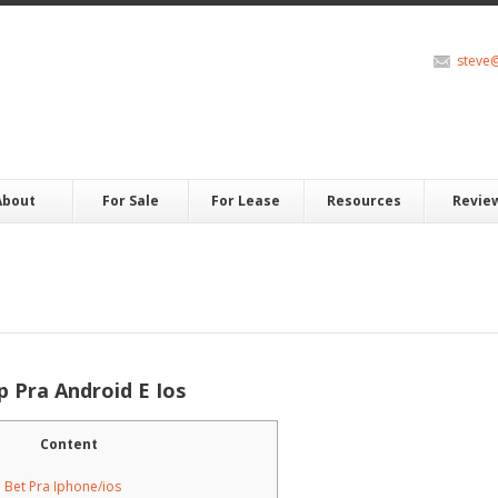
steve
About
For Sale
For Lease
Resources
Revie
p Pra Android E Ios
Content
 Bet Pra Iphone/ios