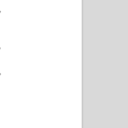
e
ê
e
p