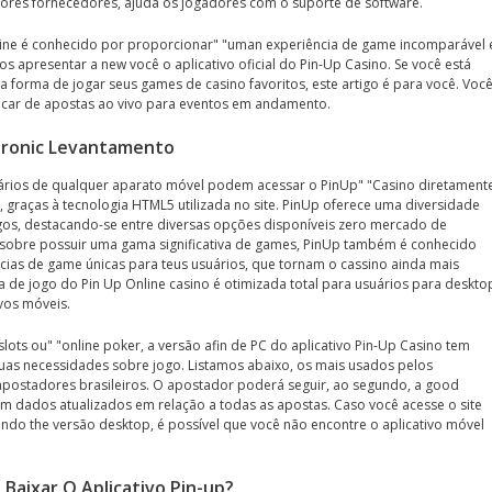
ores fornecedores, ajuda os jogadores com o suporte de software.
online é conhecido por proporcionar" "uman experiência de game incomparável 
apresentar a new você o aplicativo oficial do Pin-Up Casino. Se você está
forma de jogar seus games de casino favoritos, este artigo é para você. Voc
ar de apostas ao vivo para eventos em andamento.
tronic Levantamento
uários de qualquer aparato móvel podem acessar o PinUp" "Casino diretament
 graças à tecnologia HTML5 utilizada no site. PinUp oferece uma diversidade
gos, destacando-se entre diversas opções disponíveis zero mercado de
m sobre possuir uma gama significativa de games, PinUp também é conhecido
cias de game únicas para teus usuários, que tornam o cassino ainda mais
ia de jogo do Pin Up Online casino é otimizada total para usuários para deskto
vos móveis.
, slots ou" "online poker, a versão afin de PC do aplicativo Pin-Up Casino tem
suas necessidades sobre jogo. Listamos abaixo, os mais usados pelos
apostadores brasileiros. O apostador poderá seguir, ao segundo, a good
m dados atualizados em relação a todas as apostas. Caso você acesse o site
ando the versão desktop, é possível que você não encontre o aplicativo móvel
 Baixar O Aplicativo Pin-up?