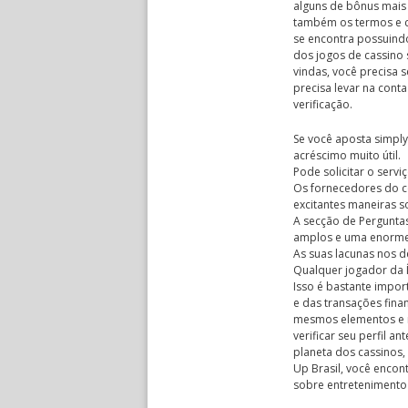
alguns de bônus mais 
também os termos e c
se encontra possuind
dos jogos de cassino 
vindas, você precisa s
precisa levar na conta
verificação.
Se você aposta simply 
acréscimo muito útil.
Pode solicitar o serv
Os fornecedores do ce
excitantes maneiras s
A secção de Perguntas
amplos e uma enorme
As suas lacunas nos de
Qualquer jogador da Í
Isso é bastante impor
e das transações finan
mesmos elementos e nã
verificar seu perfil a
planeta dos cassinos
Up Brasil, você encon
sobre entretenimento