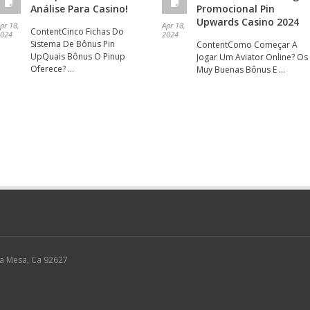
Análise Para Casino!
Promocional Pin
Upwards Casino 2024
pr 18,
Apr 18,
ContentCinco Fichas Do
024
2024
Sistema De Bônus Pin
ContentComo Começar A
UpQuais Bônus O Pinup
Jogar Um Aviator Online? Os
Oferece? …
Muy Buenas Bônus E …
sta Mesa, Ca 92627