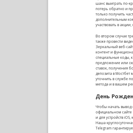
шанс выиграть по-кр
потерь обратно и пр
только получить час
дополнительным ком
участвовать в акции,
Во втором случае тр
также провести вид
Зеркальный веб-сай
контент и функцион
специальные коды, к
предложение или ск
ставок, получения 
депозита в Мостбет 
уточнить в службе 
метода и в вашем ре
День Рожден
Чтобы начать вывод с
официальном сайте 
и для устройств iOS,
Наша круглосуточная
Telegram гарантиру