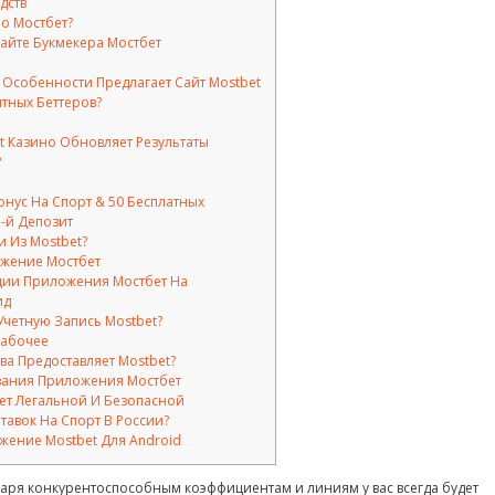
дств
но Мостбет?
айте Букмекера Мостбет
 Особенности Предлагает Сайт Mostbet
тных Беттеров?
ы
t Казино Обновляет Результаты
?
нус На Спорт & 50 Бесплатных
1-й Депозит
и Из Mostbet?
жение Мостбет
ции Приложения Мостбет На
ид
Учетную Запись Mostbet?
Рабочее
а Предоставляет Mostbet?
вания Приложения Мостбет
бет Легальной И Безопасной
тавок На Спорт В России?
жение Mostbet Для Android
даря конкурентоспособным коэффициентам и линиям у вас всегда будет