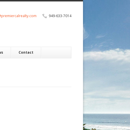
@premiercalrealty.com
949-633-7014
ws
Contact