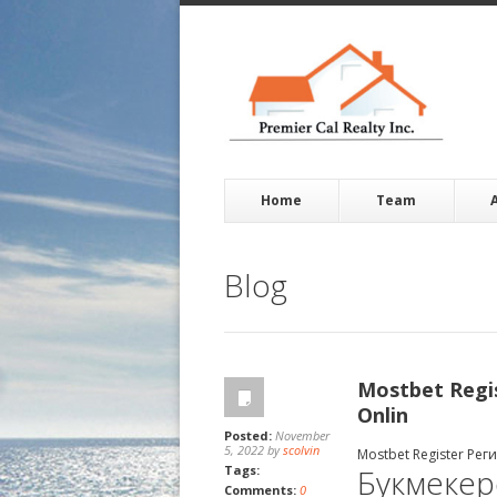
Home
Team
Blog
Mostbet Regi
Onlin
Posted:
November
5, 2022 by
scolvin
Mostbet Register Рег
Tags:
Букмекер
Comments:
0