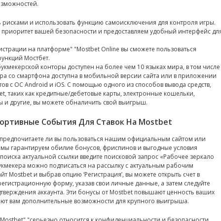
озможностей.
ь рисками и использовать функцию самоисключения для контроля игры.
приоритет вашей безопасности и предоставляем удобный интерфейс дл
страции на платформе" "Mostbet Online вы сможете пользоваться
ункций Мостбет.
кмекерской конторы доступен на более чем 10 языках мира, в том числе
гра со смартфона доступна в мобильной версии сайта или в приложении
тов с ОС Android и iOS. С помощью одного из способов вывода средств,
t, таких как кредитные/дебетовые карты, электронные кошельки,
ы и другие, вы можете обналичить свой выигрыш.
ортивные События Для Ставок На Mostbet
, предпочитаете ли вы пользоваться нашим официальным сайтом или
мы гарантируем обилие бонусов, фриспинов и выгодные условия
 поиска актуальной ссылки введите поисковой запрос «Рабочее зеркало
букмекера можно подписаться на рассылку с актуальным рабочим
йт Mostbet и выбрав опцию ‘Регистрация’, вы можете открыть счет в
регистрационную форму, указав свои личные данные, а затем следуйте
тверждения аккаунта. Эти бонусы от Mostbet повышают ценность ваших
ляют вам дополнительные возможности для крупного выигрыша.
 Mostbet" "серьезно относится к конфиденциальности и безопасности