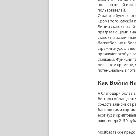
пользователей и ис
пользователей.
О работе букмекерск
Кроме того, служба 
Линии ставок на сай
предлагающими анал
ставок на различные
баскетбол, но и боле
стремится удовлетв
проявляет особую за
ставками. Функции т
реальном времени, 
потенциальные поте
Как Войти Н
А благодаря более 
бетторы обращаются 
средств зависит от 
банковскими картами
ecoPayz и криптовалю
hundred до 2150 руб
Mostbet также предо