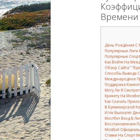
Коэффици
Времени
День Рождения С 
Популярные Лиги 
Популярные Спорт
Как Войти На Меж
Обзор Сайта" "бу
Способы Вывода С
Международное Пр
Поддержка Клиент
Могу Ли Я Смотре
Крикету На Mostbe
Как Скачать Прило
В Букмекерской Ко
И Не Выплатят Де
Мостбет Вход В Л
Восстановления П
Mostbet Официаль
Ставки На Спорт 