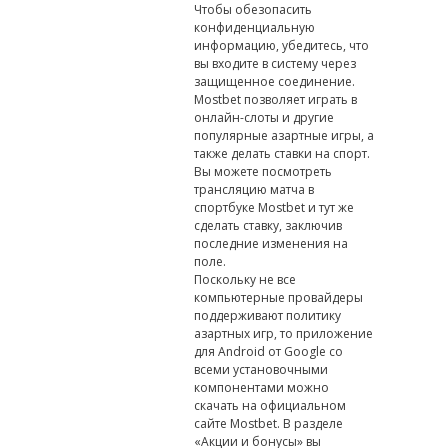
Чтобы обезопасить
конфиденциальную
информацию, убедитесь, что
вы входите в систему через
защищенное соединение.
Mostbet позволяет играть в
онлайн-слоты и другие
популярные азартные игры, а
также делать ставки на спорт.
Вы можете посмотреть
трансляцию матча в
спортбуке Mostbet и тут же
сделать ставку, заключив
последние изменения на
поле.
Поскольку не все
компьютерные провайдеры
поддерживают политику
азартных игр, то приложение
для Android от Google со
всеми установочными
компонентами можно
скачать на официальном
сайте Mostbet. В разделе
«Акции и бонусы» вы