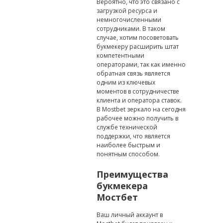
Вероятно, что это связано с
загрузкой ресурса и
немногочисленными
сотрудниками. В таком
случае, хотим посоветовать
букмекеру расширить штат
компетентными
операторами, так как именно
обратная связь является
одним из ключевых
моментов в сотрудничестве
клиента и оператора ставок.
В Mostbet зеркало на сегодня
рабочее можно получить в
службе технической
поддержки, что является
наиболее быстрым и
понятным способом.
Преимущества
букмекера
Мостбет
Ваш личный аккаунт в