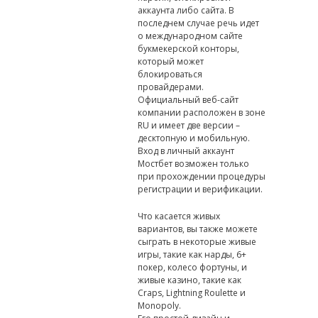
аккаунта либо сайта. В
последнем случае речь идет
о международном сайте
букмекерской конторы,
который может
блокироваться
провайдерами.
Официальный веб-сайт
компании расположен в зоне
RU и имеет две версии –
десктопную и мобильную.
Вход в личный аккаунт
Мостбет возможен только
при прохождении процедуры
регистрации и верификации.
Что касается живых
вариантов, вы также можете
сыграть в некоторые живые
игры, такие как нарды, 6+
покер, колесо фортуны, и
живые казино, такие как
Craps, Lightning Roulette и
Monopoly.