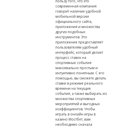
пользу того, что это
современная компания
говорит наличие удобной
мобильной версии
официального сайта,
приложения и множества
других подобных
инструментов. Это
приложение предоставляет
пользователям удобный
интерфейс, который делает
процесс ставок на
спортивные события
максимально простым и
интуитивно понятным. С его
помощью, вы сможете делать
ставки в режиме реального
времени на текущие
события, а также выбирать из
множества спортивных
мероприятий и выгодных
коэффициентов. Чтобы
играть в онлайн игры в
казино Мостбет, вам
необходимо сначала