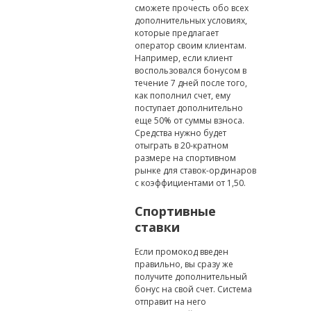
сможете прочесть обо всех
дополнительных условиях,
которые предлагает
оператор своим клиентам.
Например, если клиент
воспользовался бонусом в
течение 7 дней после того,
как пополнил счет, ему
поступает дополнительно
еще 50% от суммы взноса.
Средства нужно будет
отыграть в 20-кратном
размере на спортивном
рынке для ставок-ординаров
с коэффициентами от 1,50.
Спортивные
ставки
Если промокод введен
правильно, вы сразу же
получите дополнительный
бонус на свой счет. Система
отправит на него