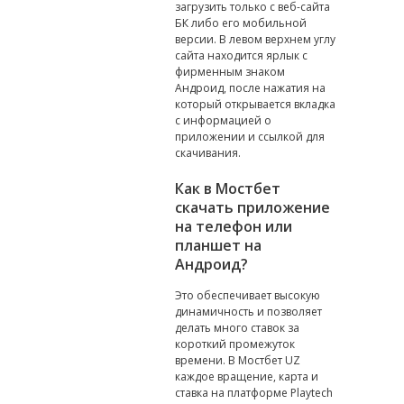
загрузить только с веб-сайта
БК либо его мобильной
версии. В левом верхнем углу
сайта находится ярлык с
фирменным знаком
Андроид, после нажатия на
который открывается вкладка
с информацией о
приложении и ссылкой для
скачивания.
Как в Мостбет
скачать приложение
на телефон или
планшет на
Андроид?
Это обеспечивает высокую
динамичность и позволяет
делать много ставок за
короткий промежуток
времени. В Мостбет UZ
каждое вращение, карта и
ставка на платформе Playtech