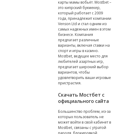
карты мамы вобьёт. Mostbet –
это кипрский букмекер,
который работает с 2009
года, принадлежит компании
Venson Ltd и стал одним из
самых надежных имен в этом
бизнесе. Компания
предлагает различные
варианты, включая ставки на
спорт и игры в казино.
Mostbet, ведущее место для
любителей азартных игр,
предлагает широкий выбор
вариантов, чтобы
удовлетворить ваши игровые
пристрастия.
Скачать Мостбет с
официального сайта
Большинство проблем, из-за
которых пользователь не
может войти в свой кабинет в
Mostbet, связаны с утратой
пароля, блокировкой