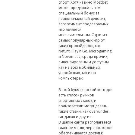
спорт. Хотя казино Mostbet
может предложить вам
специальный бонус за
первоначальный депозит,
ассортимент предлагаемых
игр является
исключительным. Одни из
самых популярных игр от
таких провайдеров, как
NetEnt, Play n Go, Microgaming
и Novomatic, среди прочих,
лицензированы и доступны
как на всех мобильных
устройствах, так и на
компьютерах.
В этой букмекерской конторе
есть список рынков
спортивных ставок, и
пользователи могут делать
такие ставки, как over/under,
гандикап и другие.
В шапке сайта располагается
главное меню, через которое
обеспечивается доступ к