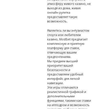
атмосферу живого казино, не
выходя из дома, живая
онлайн рулетка
предоставляет такую
возможность.
Являетесь ли вы энтузиастом
спорта или любителем
казино, Mostbet предлагает
комплексную и приятную
платформу для ставок,
отвечающую вашим
предпочтениям.
Мы придаем высший
приоритет вашей
безопасности и
предоставляем удобный
интерфейс для легкой
навигации.
Эти игры отличаются
реалистичной графикой и
дополнительными
функциями, такими как ставки
на ипподром и возможность