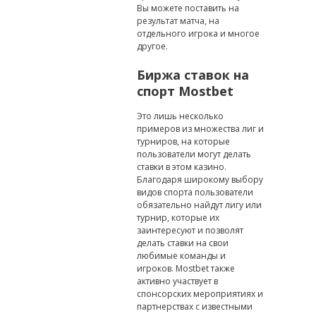
Вы можете поставить на
результат матча, на
отдельного игрока и многое
другое.
Биржа ставок на
спорт Mostbet
Это лишь несколько
примеров из множества лиг и
турниров, на которые
пользователи могут делать
ставки в этом казино.
Благодаря широкому выбору
видов спорта пользователи
обязательно найдут лигу или
турнир, которые их
заинтересуют и позволят
делать ставки на свои
любимые команды и
игроков. Mostbet также
активно участвует в
спонсорских мероприятиях и
партнерствах с известными