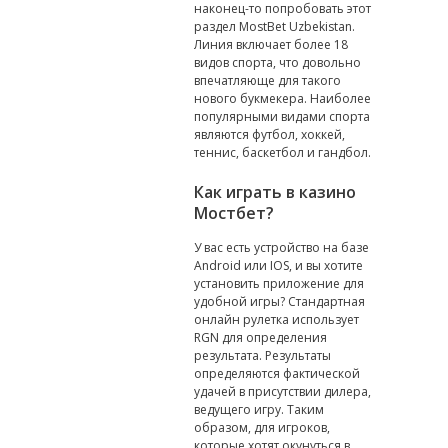
наконец-то попробовать этот
раздел MostBet Uzbekistan.
Линия включает более 18
видов спорта, что довольно
впечатляюще для такого
нового букмекера. Наиболее
популярными видами спорта
являются футбол, хоккей,
теннис, баскетбол и гандбол.
Как играть в казино
Мостбет?
У вас есть устройство на базе
Android или IOS, и вы хотите
установить приложение для
удобной игры? Стандартная
онлайн рулетка использует
RGN для определения
результата. Результаты
определяются фактической
удачей в присутствии дилера,
ведущего игру. Таким
образом, для игроков,
которые хотят окунуться в