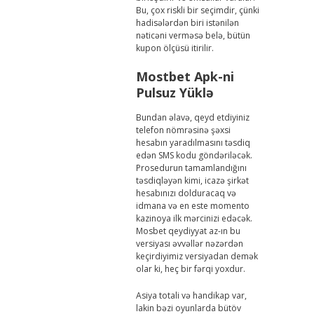
Bu, çox riskli bir seçimdir, çünki
hadisələrdən biri istənilən
nəticəni verməsə belə, bütün
kupon ölçüsü itirilir.
Mostbet Apk-ni
Pulsuz Yüklə
Bundan əlavə, qeyd etdiyiniz
telefon nömrəsinə şəxsi
hesabın yaradılmasını təsdiq
edən SMS kodu göndəriləcək.
Prosedurun tamamlandığını
təsdiqləyən kimi, icazə şirkət
hesabınızı dolduracaq və
idmana və en este momento
kazinoya ilk mərcinizi edəcək.
Mosbet qeydiyyat az-ın bu
versiyası əvvəllər nəzərdən
keçirdiyimiz versiyadan demək
olar ki, heç bir fərqi yoxdur.
Asiya totali və handikap var,
lakin bəzi oyunlarda bütöv