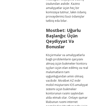
üsulundan asılıdır. Kazino
əməliyyatlar üçün heç bir
komissiya tutmur, lakin ödəniş
provayderiniz bəzi ödənişlər
tətbiq edə bilər.
Mostbet: Uğurlu
Başlanğıc Üçün
Qeydiyyat Və
Bonuslar
Köçürmələr və əməliyyatlarla
bağlı problemlərin qarşısını
almaq üçün bukmeker kontoru
işçiləri üçün elan edilmiş və real
məlumatların tam
uyğunluğundan əmin olmaq
vacibdir. Mostbet AZ indir
mobil müştərisini IOS əməliyyat
sistemi üçün bukmeker
kontorunun rəsmi saytından
əldə etmək olar. Onlayn qumar
klubunun rəsmi internet