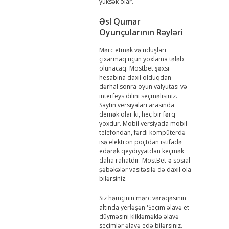
yüksək olar.
Əsl Qumar
Oyunçularının Rəyləri
Mərc etmək və uduşları
çıxarmaq üçün yoxlama tələb
olunacaq. Mostbet şəxsi
hesabına daxil olduqdan
dərhal sonra oyun valyutası və
interfeys dilini seçməlisiniz.
Saytın versiyaları arasında
demək olar ki, heç bir fərq
yoxdur. Mobil versiyada mobil
telefondan, fərdi kompüterdə
isə elektron poçtdan istifadə
edərək qeydiyyatdan keçmək
daha rahatdır. MostBet-ə sosial
şəbəkələr vasitəsilə də daxil ola
bilərsiniz.
Siz həmçinin mərc vərəqəsinin
altında yerləşən 'Seçim əlavə et'
düyməsini klikləməklə əlavə
seçimlər əlavə edə bilərsiniz.