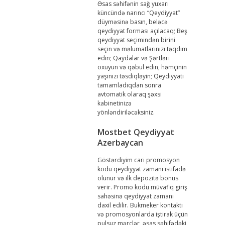
Əsas səhifənin sağ yuxarı
küncündə narıncı “Qeydiyyat”
düyməsinə basın, beləcə
qeydiyyat forması açılacaq; Beş
qeydiyyat seçimindən birini
seçin və məlumatlarınızı təqdim
edin; Qaydalar və Şərtləri
oxuyun və qəbul edin, həmçinin
yaşınızı təsdiqləyin; Qeydiyyatı
tamamladıqdan sonra
avtomatik olaraq şəxsi
kabinetinizə
yönləndiriləcəksiniz.
Mostbet Qeydiyyat
Azerbaycan
Göstərdiyim cari promosyon
kodu qeydiyyat zamanı istifadə
olunur və ilk depozitə bonus
verir. Promo kodu müvafiq giriş
sahəsinə qeydiyyat zamanı
daxil edilir. Bukmeker kontaktı
və promosyonlarda iştirak üçün
pulsuz mərclər, əsas səhifədəki