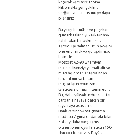
keçərək və “Tarix” tabına
klikləməklə geri çəkilmə
sorğunuzun statusunu yoxlaya
bilərsiniz.
Bu yaxşı bir nüfuz və peşəkar
qumarbazların yüksək tərifinə
sahib olan bir bukmeker.
Tətbiqi işə salmaq üçün əvvəlcə
onu endirmək və quraşdırmaq
lazımdır.
Mostbet AZ-90 w tamtym
miejscu lisenziyaya malikdir və
müvafiq orqanlar tərəfindən
tənzimlənir və bütün
müştərilərin oyun zamanı
təhlükəsiz olmasını təmin edir.
Bu, daha yüksək uçduqca artan
çarpanla havaya qalxan bir
təyyarəyə əsaslanır.
Bank kartına vəsait çıxarma
müddəti 7 günə qədər ola bilər.
Xokkey daha yaxşı təmsil
olunur, onun oyunları üçün 150-
dən çox bazar var. Böyük