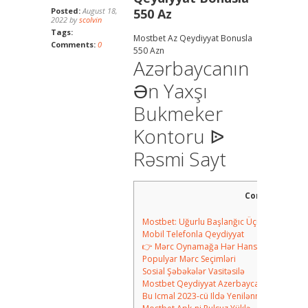
Posted:
August 18,
550 Az
2022 by
scolvin
Tags:
Mostbet Az Qeydiyyat Bonusla
Comments:
0
550 Azn
Azərbaycanın
Ən Yaxşı
Bukmeker
Kontoru ᐉ
Rəsmi Sayt
Content
Mostbet: Uğurlu Başlanğıc Üçün Qeydiyyat
Mobil Telefonla Qeydiyyat
👉 Mərc Oynamağa Hər Hansı Məhdudiyyət
Populyar Mərc Seçimləri
Sosial Şəbəkələr Vasitəsilə
Mostbet Qeydiyyat Azerbaycan
Bu Icmal 2023-cü Ildə Yenilənmiş Və Etibarl