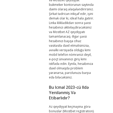
və Mostbet qeydiyyat
bukmeker kontorunun saytında
daimi olaraq əlaqələndirirsiniz.
Şirkət tədricən inkişaf edir, işini
demək olar ki, ideal hala gətirir.
Linkə kliklədikdən sonra şəxsi
hesabınızı aktivləşdirəcəksiniz
və Mostbet AZ qeydiyyatı
tamamlanacaq. Əgər şəxsi
hesabınızı başqa cihaz
vasitəsilə daxil etməlisinizsə,
əvvəlki versiyada olduğu kimi
mobil telefon nömrənizi deyil,
e-poçt ünvanınızı giriş kimi
istifadə edin. Eynilə, hesabınıza
daxil olmaqda problem
yaranarsa, parolunuzu bərpa
edə biləcəksiniz.
Bu Icmal 2023-cü Ildə
Yenilənmiş Və
Etibarlıdır?
Az qeydiyyat keçməyinə görə
bonuslar (Mostbet registration).