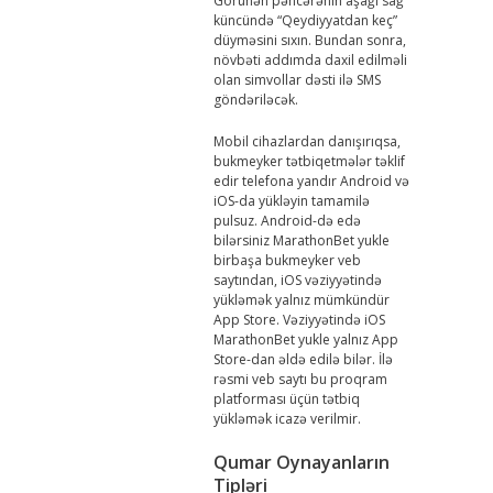
Görünən pəncərənin aşağı sağ
küncündə “Qeydiyyatdan keç”
düyməsini sıxın. Bundan sonra,
növbəti addımda daxil edilməli
olan simvollar dəsti ilə SMS
göndəriləcək.
Mobil cihazlardan danışırıqsa,
bukmeyker tətbiqetmələr təklif
edir telefona yandır Android və
iOS-da yükləyin tamamilə
pulsuz. Android-də edə
bilərsiniz MarathonBet yukle
birbaşa bukmeyker veb
saytından, iOS vəziyyətində
yükləmək yalnız mümkündür
App Store. Vəziyyətində iOS
MarathonBet yukle yalnız App
Store-dan əldə edilə bilər. İlə
rəsmi veb saytı bu proqram
platforması üçün tətbiq
yükləmək icazə verilmir.
Qumar Oynayanların
Tipləri