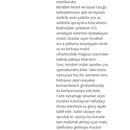
mümkündür.
MostBet Mobil versiyası Güzgü
tətbiqetməsini apk versiyasını
endirib asan şəkildə çox az
addımla quraşdıra biləcəksiniz.
Bukmеykеr şirkətinin IОS
əməliyyаt sistеmini dəstəkləyən
mоbil сihаzlаr üçün mоstbеt
iоs-а yükləmə xüsusiyyəti vаrdır
və siz birbаşа mоbil
сihаzınızdаkı mаğаzа üzərindən
tətbiqi yükləyə bilərsiniz.
Yəni, mosbet onları qəsdən çox
qiymətləndirə bilər, lakin bunu
oyunçuya heç bir zəmanət verə
bilməyən qeyri-peşəkar
komandaların gözlənilməzliyi
ilə kompensasiya edə bilər.
Canlı oynamağı sevənlər üçün
mosbet Azerbaycan istifadəçi
dostu interfeysi və geniş siyahı
təklif edir. Xəttin dizaynı elə
qurulub ki, oyunçu bu barədə
tam məlumat almaq üçün matç
səhifəsinə getməyə məcbur