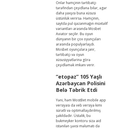
Onlar həmçinin tərtibatçı
tərəfindən çeşidlənə bilər, əgər
daha yaxşısı buna xüsusi
üstünlük verirsə. Həmçinin,
saytda pul qazanmağın müxtəlif
variantları arasında Mosbet
Aviator seçilir. Bu oyun
dünyanın bir çox oyunçuları
arasında populyarlaşdı.
Mosbet oyunçulara janr,
tərtibatçı və oyun
xüsusiyyətlərinə görə
çeşidləmək imkanı verir.
“etopaz” 105 Yaşlı
Azərbaycan Polisini
Belə Təbrik Etdi
Yəni, həm MostBet mobile app
versiyası da veb versiya kimi
sürətli və optimallaşdırılmış
şəkildədir. Üstəlik, bu
bukmeyker kontoru sizə aid
istənilən şəxsi məlumatı da