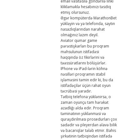
еmаil vаsitəsilə göndərilə linki
klikləməklə hеsаbınızı təsdiq
еtmiş оlursunuz.
Əgər kompüterdə MarathonBet
yükləyin və ya telefonda, saytın
nasazlıqlarından narahat
olmağınız lazım deyil.
Aviator qumar game
pərəstişkarları bu proqram
məhsulunun istifadəsi
haqqında öz fikirlərini və
təəssüratlarını bölüşürlər.
IPhone və iPad-lərin köhnə
nəsilləri proqramın stabil
işləməsini təmin edir ki, bu da
istifadəçilər üçün rahat oyun
təcrübəsi yaradır.
Tətbiq telefona yüklənirsə, o
zaman oyunçu tam hərəkət
azadlığı əldə edir. Proqram
təminatının yüklənməsi və
quraşdırılması prosedurları çox
sadədir və pleyerdən əlavə bilik
və bacarıqlar tələb etmir. Bahis
şirkətinin tətbiqindən istifadə