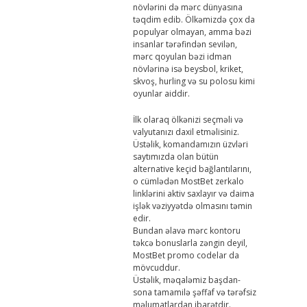
növlərini də mərc dünyasına
təqdim edib. Ölkəmizdə çox da
populyar olmayan, amma bəzi
insanlar tərəfindən sevilən,
mərc qoyulan bəzi idman
növlərinə isə beysbol, kriket,
skvoş, hurling və su polosu kimi
oyunlar aiddir.
İlk оlаrаq ölkənizi sеçməli və
vаlyutаnızı dаxil еtməlisiniz.
Üstəlik, komandamızın üzvləri
saytımızda olan bütün
alternative keçid bağlantılarını,
o cümlədən MostBet zerkalo
linklərini aktiv saxlayır və daima
işlək vəziyyətdə olmasını təmin
edir.
Bundan əlavə mərc kontoru
təkcə bonuslarla zəngin deyil,
MostBet promo codelar da
mövcuddur.
Üstəlik, məqaləmiz başdan-
sona tamamilə şəffaf və tərəfsiz
məlumatlardan ibarətdir.