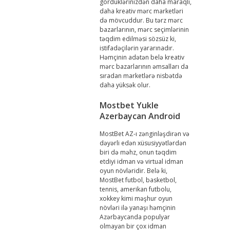
gördüklərinizdən daha maraqlı,
daha kreativ mərc marketləri
də mövcuddur. Bu tərz mərc
bazarlarının, mərc seçimlərinin
təqdim edilməsi sözsüz ki,
istifadəçilərin yararınadır.
Həmçinin adətən belə kreativ
mərc bazarlarının əmsalları da
sıradan marketlərə nisbətdə
daha yüksək olur.
Mostbet Yukle
Azerbaycan Android
MostBet AZ-ı zənginləşdirən və
dəyərli edən xüsusiyyətlərdən
biri də məhz, onun təqdim
etdiyi idman və virtual idman
oyun növləridir. Belə ki,
MostBet futbol, basketbol,
tennis, amerikan futbolu,
xokkey kimi məşhur oyun
növləri ilə yanaşı həmçinin
Azərbaycanda populyar
olmayan bir çox idman