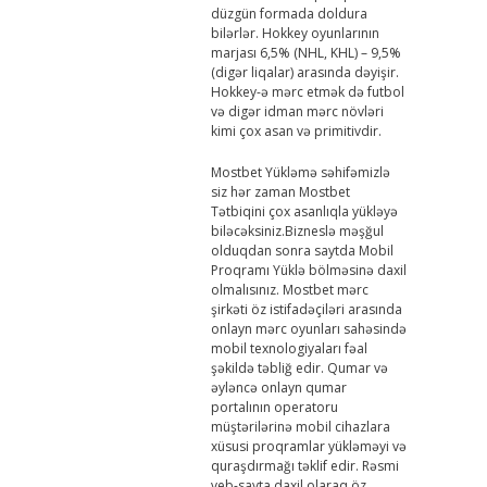
düzgün formada doldura
bilərlər. Hokkey oyunlarının
marjası 6,5% (NHL, KHL) – 9,5%
(digər liqalar) arasında dəyişir.
Hokkey-ə mərc etmək də futbol
və digər idman mərc növləri
kimi çox asan və primitivdir.
Mostbet Yükləmə səhifəmizlə
siz hər zaman Mostbet
Tətbiqini çox asanlıqla yükləyə
biləcəksiniz.Bizneslə məşğul
olduqdan sonra saytda Mobil
Proqramı Yüklə bölməsinə daxil
olmalısınız. Mostbet mərc
şirkəti öz istifadəçiləri arasında
onlayn mərc oyunları sahəsində
mobil texnologiyaları fəal
şəkildə təbliğ edir. Qumar və
əyləncə onlayn qumar
portalının operatoru
müştərilərinə mobil cihazlara
xüsusi proqramlar yükləməyi və
quraşdırmağı təklif edir. Rəsmi
veb-sayta daxil olaraq öz