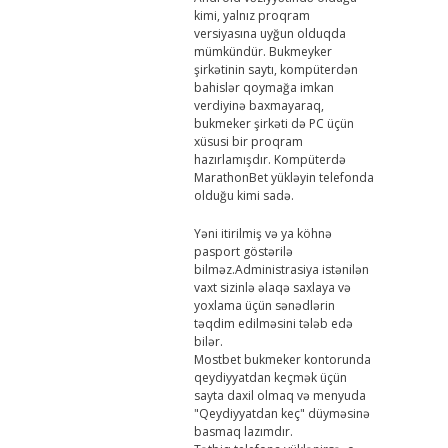
kimi, yalnız proqram
versiyasına uyğun olduqda
mümkündür. Bukmeyker
şirkətinin saytı, kompüterdən
bahislər qoymağa imkan
verdiyinə baxmayaraq,
bukmeker şirkəti də PC üçün
xüsusi bir proqram
hazırlamışdır. Kompüterdə
MarathonBet yükləyin telefonda
olduğu kimi sadə.
Yəni itirilmiş və ya köhnə
pasport göstərilə
bilməz.Administrasiya istənilən
vaxt sizinlə əlaqə saxlaya və
yoxlama üçün sənədlərin
təqdim edilməsini tələb edə
bilər.
Mostbet bukmeker kontorunda
qeydiyyatdan keçmək üçün
sayta daxil olmaq və menyuda
"Qeydiyyatdan keç" düyməsinə
basmaq lazımdır.