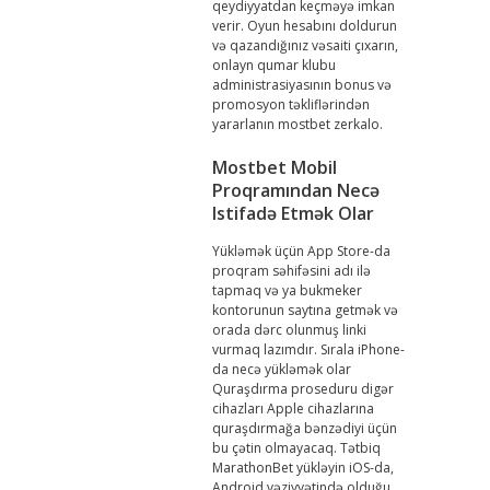
qeydiyyatdan keçməyə imkan
verir. Oyun hesabını doldurun
və qazandığınız vəsaiti çıxarın,
onlayn qumar klubu
administrasiyasının bonus və
promosyon təkliflərindən
yararlanın mostbet zerkalo.
Mostbet Mobil
Proqramından Necə
Istifadə Etmək Olar
Yükləmək üçün App Store-da
proqram səhifəsini adı ilə
tapmaq və ya bukmeker
kontorunun saytına getmək və
orada dərc olunmuş linki
vurmaq lazımdır. Sırala iPhone-
da necə yükləmək olar
Quraşdırma proseduru digər
cihazları Apple cihazlarına
quraşdırmağa bənzədiyi üçün
bu çətin olmayacaq. Tətbiq
MarathonBet yükləyin iOS-da,
Android vəziyyətində olduğu