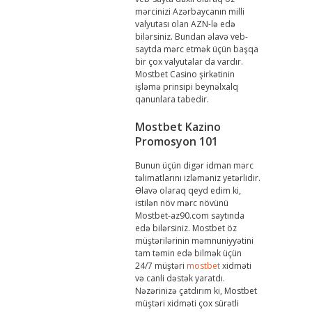
mərcinizi Azərbaycanın milli
valyutası olan AZN-lə edə
bilərsiniz. Bundan əlavə veb-
saytda mərc etmək üçün başqa
bir çox valyutalar da vardır.
Mostbet Casino şirkətinin
işləmə prinsipi beynəlxalq
qanunlara tabedir.
Mostbet Kazino
Promosyon 101
Bunun üçün digər idman mərc
təlimatlarını izləməniz yetərlidir.
Əlavə olaraq qeyd edim ki,
istilən növ mərc növünü
Mostbet-az90.com saytında
edə bilərsiniz. Mostbet öz
müştərilərinin məmnuniyyətini
tam təmin edə bilmək üçün
24/7 müştəri
mostbet
xidməti
və canli dəstək yaratdı.
Nəzərinizə çatdırım ki, Mostbet
müştəri xidməti çox sürətli