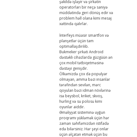
şəkildə işləyir və şirkətin
operatorları bir neçə saniyə
müddətində geri dönüş edir və
problem həll olana kimi mesaj
xəttində qalırlar.
İnterfeys müasir smartfon və
planşetlər üçün tam
optimallaşdırılıb.
Bukmeker şirkəti Android
dəstəkli cihazlarda güzgüün ən
çox mobil tətbiqetməsinə
dəstəyi genişdir.
Ölkəmizdə çox da populyar
olmayan, amma bəzi insanlar
tərəfindən sevilən, mərc
qoyulan bəzi idman növlərinə
isə beysbol, kriket, skvoş,
hurling və su polosu kimi
oyunlar aiddir.
Əməliyyat sisteminə uyğun
proqramı yükləmək üçün hər
zaman səhifəmizdən istifadə
edə bilərsiniz. Hər şeyi onlar
üçün əlçatan etmək üçün bu