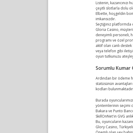
Listenin, kazancınızı 
çeşitli slotlarla dolu 
Elbette, hoşgeldin bo
imkansızdır.
Seçtiğiniz platformda
Gloria Casino, müşter
deneyimli personeli, 
programı ve özel prom
aktif olan canlı destek
veya telefon gibi ileti
oyun tutkunuzu ateşley
Sorumlu Kumar
Ardından bir ödeme hiz
statüsünün avantajla
kodları bulunmaktadır.
Burada oyuncularımızı
yöntemlerinin seçimi 
Bakara ve Punto Banco
SkillOnNet'in GVG anlı
Bu, oyuncuların kazan
Glory Casino, Türkiyeli
Önemli olan şey bahisl