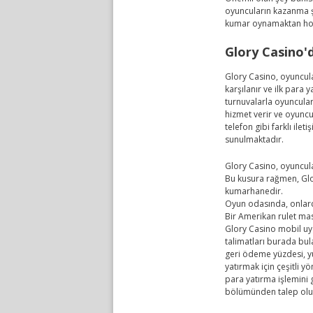
oyuncuların kazanma ş
kumar oynamaktan hoş
Glory Casino'd
Glory Casino, oyuncula
karşılanır ve ilk para
turnuvalarla oyuncular
hizmet verir ve oyuncu
telefon gibi farklı il
sunulmaktadır.
Glory Casino, oyuncula
Bu kusura rağmen, Glor
kumarhanedir.
Oyun odasında, onlarca 
Bir Amerikan rulet mas
Glory Casino mobil uyg
talimatları burada bula
geri ödeme yüzdesi, yü
yatırmak için çeşitli 
para yatırma işlemini 
bölümünden talep olu