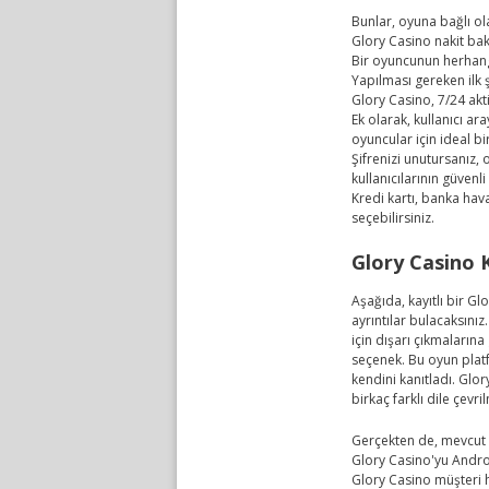
Bunlar, oyuna bağlı ol
Glory Casino nakit ba
Bir oyuncunun herhangi
Yapılması gereken ilk
Glory Casino, 7/24 akt
Ek olarak, kullanıcı a
oyuncular için ideal bi
Şifrenizi unutursanız,
kullanıcılarının güven
Kredi kartı, banka hav
seçebilirsiniz.
Glory Casino 
Aşağıda, kayıtlı bir G
ayrıntılar bulacaksın
için dışarı çıkmaların
seçenek. Bu oyun platf
kendini kanıtladı. Glo
birkaç farklı dile çevril
Gerçekten de, mevcut ö
Glory Casino'yu Androi
Glory Casino müşteri h