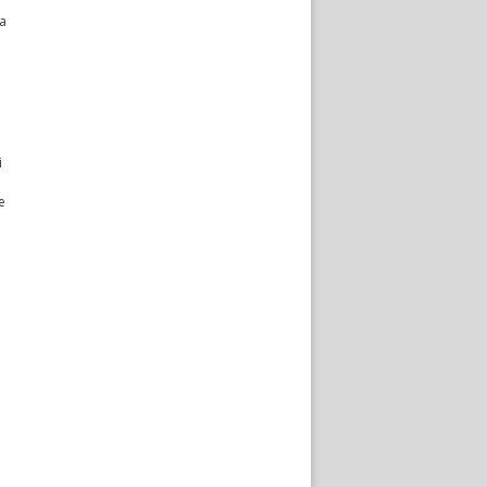
ka
i
e