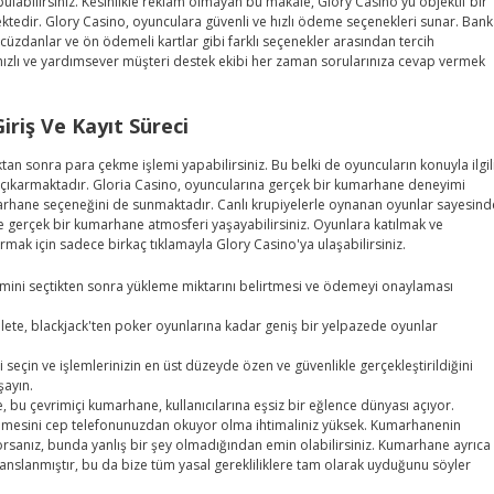
bulabilirsiniz. Kesinlikle reklam olmayan bu makale, Glory Casino'yu objektif bir
ktedir. Glory Casino, oyunculara güvenli ve hızlı ödeme seçenekleri sunar. Ban
e-cüzdanlar ve ön ödemeli kartlar gibi farklı seçenekler arasından tercih
, hızlı ve yardımsever müşteri destek ekibi her zaman sorularınıza cevap vermek
iriş Ve Kayıt Süreci
an sonra para çekme işlemi yapabilirsiniz. Bu belki de oyuncuların konuyla ilgil
ı çıkarmaktadır. Gloria Casino, oyuncularına gerçek bir kumarhane deneyimi
arhane seçeneğini de sunmaktadır. Canlı krupiyelerle oynanan oyunlar sayesind
e gerçek bir kumarhane atmosferi yaşayabilirsiniz. Oyunlara katılmak ve
urmak için sadece birkaç tıklamayla Glory Casino'ya ulaşabilirsiniz.
mini seçtikten sonra yükleme miktarını belirtmesi ve ödemeyi onaylaması
lete, blackjack'ten poker oyunlarına kadar geniş bir yelpazede oyunlar
 seçin ve işlemlerinizin en üst düzeyde özen ve güvenlikle gerçekleştirildiğini
şayın.
, bu çevrimiçi kumarhane, kullanıcılarına eşsiz bir eğlence dünyası açıyor.
emesini cep telefonunuzdan okuyor olma ihtimaliniz yüksek. Kumarhanenin
orsanız, bunda yanlış bir şey olmadığından emin olabilirsiniz. Kumarhane ayrıca
anslanmıştır, bu da bize tüm yasal gerekliliklere tam olarak uyduğunu söyler