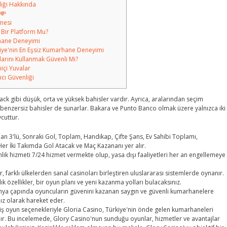
iği Hakkında
💸
emesi
 Bir Platform Mu?
rhane Deneyimi
kiye'nin En Eşsiz Kumarhane Deneyimi
arını Kullanmak Güvenli Mi?
içi Yuvalar
ıcı Güvenliği
k gibi düşük, orta ve yüksek bahisler vardır. Ayrıca, aralarından seçim
i benzersiz bahisler de sunarlar. Bakara ve Punto Banco olmak üzere yalnızca iki
cuttur.
n 3'lü, Sonraki Gol, Toplam, Handikap, Çifte Şans, Ev Sahibi Toplamı,
r İki Takımda Gol Atacak ve Maç Kazananı yer alır.
lik hizmeti 7/24 hizmet vermekte olup, yasa dışı faaliyetleri her an engellemeye
 farklı ülkelerden sanal casinoları birleştiren uluslararası sistemlerde oynanır.
k özellikler, bir oyun planı ve yeni kazanma yolları bulacaksınız.
ya çapında oyuncuların güvenini kazanan saygın ve güvenli kumarhanelere
ız olarak hareket eder.
iş oyun seçenekleriyle Gloria Casino, Türkiye'nin önde gelen kumarhaneleri
ır. Bu incelemede, Glory Casino'nun sunduğu oyunlar, hizmetler ve avantajlar