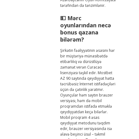
tərəfindən də tənzimlənir.
💵 Mərc
oyunlarından necə
bonus qazana
bilərəm?
Şirkətin fəaliyyətinin əsasını hər
bir müştəriyə münasibətdə
etibarlılıq və dürüstlüyə
zəmanət verən Curacao
lisenziyası təşkil edir. Mostbet
AZ 90 saytında qeydiyyat hətta
təcrübəsiz İnternet istifadəçiləri
üçün də çətinlik yaratmır.
Oyunçular həm saytın brauzer
versiyası, həm də mobil
proqramdan istifadə etməklə
qeydiyyatdan keçə bilərlər.
Mobil proqram 4 əsas
qeydiyyat metodunu təqdim
edir, brauzer versiyasında isə
əlavə beşinci üsul – təkmil