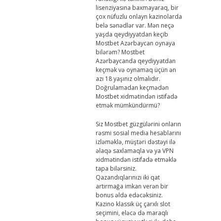
lisenziyasına baxmayaraq, bir
çox nüfuzlu onlayn kazinolarda
belə sənədlər var. Mən neçə
yaşda qeydiyyatdan keçib
Mostbet Azərbaycan oynaya
bilərəm? Mostbet
Azərbaycanda qeydiyyatdan
keçmək və oynamaq üçün ən
azı 18 yaşınız olmalıdır.
Doğrulamadan keçmədən
Mostbet xidmətindən istifadə
etmək mümkündürmü?
Siz Mostbet güzgülərini onların
rəsmi sosial media hesablarını
izləməklə, müştəri dəstəyi ilə
əlaqə saxlamaqla və ya VPN
xidmətindən istifadə etməklə
tapa bilərsiniz.
Qazandıqlarınızı iki qat
artırmağa imkan verən bir
bonus əldə edəcəksiniz.
Kazino klassik üç çarxlı slot
seçimini, eləcə də maraqlı