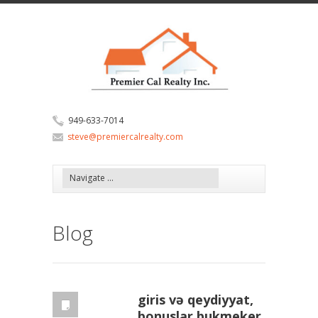
949-633-7014
steve@premiercalrealty.com
Blog
giris və qeydiyyat,
bonuslar bukmeker