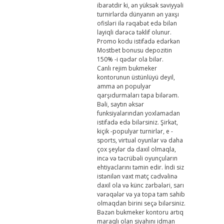
ibarətdir ki, ən yüksək səviyyəli
turnirlərdə dünyanın ən yaxşı
ofisləri ilə rəqabət edə bilən
layiqli dərəcə təklif olunur.
Promo kodu istifadə edərkən
Mostbet bonusu depozitin
150% -i qədər ola bilər.
Canlı rejim bukmeker
kontorunun üstünlüyü deyil,
amma ən populyar
qarşıdurmaları tapa bilərəm.
Bəli, saytın əksər
funksiyalarından yoxlamadan
istifadə edə bilərsiniz. Şirkət,
kiçik -populyar turnirlər, e -
sports, virtual oyunlar və daha
çox şeylər də daxil olmaqla,
incə və təcrübəli oyunçuların
ehtiyaclarını təmin edir. İndi siz
istənilən vaxt matç cədvəlinə
daxil ola və künc zərbələri, sarı
vərəqələr və ya topa tam sahib
olmaqdan birini seçə bilərsiniz.
Bəzən bukmeker kontoru artıq
maraqlı olan siyahını idman