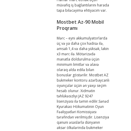
müvafiq iş bağlantılarını harada
tapa biləcəyimə ehtiyacım var.
Mostbet Az-90 Mobil
Proqramı
Mərc – eyni akkumulyatorlarda
üç və ya daha çox hadisə ilə,
əmsalı 1,4 və daha yüksək, lakin
x3 mərc ilə. Mötərizədə
manatla doldurulma üçün
minimum limitlər və əlavə
olaraq əldə edilə bilən
bonuslar göstərilir. Mostbet AZ
bukmeker kontoru azərbaycanlı
oyunçular üçün ən yaxşı seçim
hesab olunur. Xidmətin
təhlükəsizliyi JAZ 9247
lisenziyası ilə təmin edilir.Sənəd
Kyurakao Hökumətinin Oyun
Fəaliyyətləri Komissiyası
tərəfindən verilmişdir. Lisenziya
qanuni əsaslarla dünyanın
əksər ölkələrində bukmeker