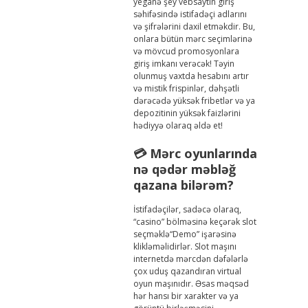
yeganə şey vebsaytın giriş
səhifəsində istifadəçi adlarını
və şifrələrini daxil etməkdir. Bu,
onlara bütün mərc seçimlərinə
və mövcud promosyonlara
giriş imkanı verəcək! Təyin
olunmuş vaxtda hesabını artır
və mistik frispinlər, dəhşətli
dərəcədə yüksək fribetlər və ya
depozitinin yüksək faizlərini
hədiyyə olaraq əldə et!
💳 Mərc oyunlarında
nə qədər məbləğ
qazana bilərəm?
İstifadəçilər, sadəcə olaraq,
“casino” bölməsinə keçərək slot
seçməklə“Demo” işarəsinə
klikləməlidirlər. Slot maşını
internetdə mərcdən dəfələrlə
çox uduş qazandıran virtual
oyun maşınıdır. Əsas məqsəd
hər hansı bir xarakter və ya