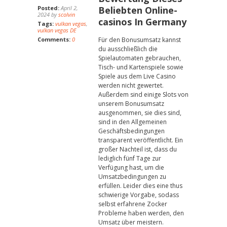
Posted:
April 2,
Beliebten Online-
2024 by
scolvin
casinos In Germany
Tags:
vulkan vegas
,
vulkan vegas DE
Comments:
0
Für den Bonusumsatz kannst
du ausschließlich die
Spielautomaten gebrauchen,
Tisch- und Kartenspiele sowie
Spiele aus dem Live Casino
werden nicht gewertet.
Außerdem sind einige Slots von
unserem Bonusumsatz
ausgenommen, sie dies sind,
sind in den Allgemeinen
Geschäftsbedingungen
transparent veröffentlicht. Ein
großer Nachteil ist, dass du
lediglich fünf Tage zur
Verfügung hast, um die
Umsatzbedingungen zu
erfüllen. Leider dies eine thus
schwierige Vorgabe, sodass
selbst erfahrene Zocker
Probleme haben werden, den
Umsatz über meistern.