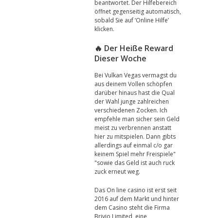
beantwortet. Der Hilfebereich
öffnet gegenseitig automatisch,
sobald Sie auf ‘Online Hilfe’
klicken.
🔥 Der Heiße Reward
Dieser Woche
Bei Vulkan Vegas vermagst du
aus deinem Vollen schöpfen
darüber hinaus hast die Qual
der Wahl junge zahlreichen
verschiedenen Zocken. Ich
empfehle man sicher sein Geld
meist zu verbrennen anstatt
hier zu mitspielen. Dann gibts
allerdings auf einmal c/o gar
keinem Spiel mehr Freispiele"
"sowie das Geld ist auch ruck
zuck erneut weg.
Das On line casino ist erst seit
2016 auf dem Markt und hinter
dem Casino steht die Firma
Brivio Limited, eine