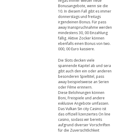
vegas immer wieder neue
Bonusangebote, wenn sie die
10. In diesem Fall gibt es immer
donnerstags und freitags
irgendeinen Bonus. Für pass
away Inanspruchnahme werden
mindestens 30, 00 Einzahlung
fällig. Aktive Zocker können
ebenfalls einen Bonus von two.
000, 00 Euro kassiere.
Die Slots decken viele
spannende Kapitel ab und sera
gibt auch den ein oder anderen
besonderen Spieltitel, pass
away beispielsweise an Serien
oder Filme erinnern.
Diese Belohnungen können
Boni, Freispiele und andere
exklusive Angebote umfassen.
Das Vulkan Sin city Casino ist
das offiziell lizenziertes On line
casino, sodass wir bereits
aufgrund diverser Vorschriften
für die Zuversichtlichkeit