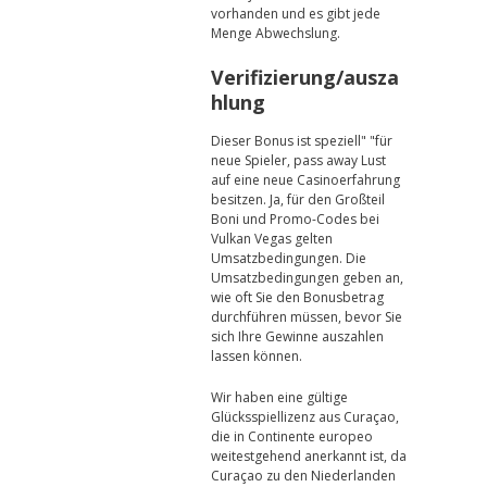
vorhanden und es gibt jede
Menge Abwechslung.
Verifizierung/ausza
hlung
Dieser Bonus ist speziell" "für
neue Spieler, pass away Lust
auf eine neue Casinoerfahrung
besitzen. Ja, für den Großteil
Boni und Promo-Codes bei
Vulkan Vegas gelten
Umsatzbedingungen. Die
Umsatzbedingungen geben an,
wie oft Sie den Bonusbetrag
durchführen müssen, bevor Sie
sich Ihre Gewinne auszahlen
lassen können.
Wir haben eine gültige
Glücksspiellizenz aus Curaçao,
die in Continente europeo
weitestgehend anerkannt ist, da
Curaçao zu den Niederlanden