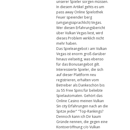
unserer Spieler sorgen müssen.
In diesem Artikel gehts es um
pass away Online Spielothek
Feuer speiender berg
(umgangssprachlich) Vegas.
Wer diesen Erfahrungsbericht
über Vulkan Vegas liest, wird
dieses Problem wirklich nicht
mehr haben.
Das Spieleangebot i am Vulkan
Vegas ist enorm groß darüber
hinaus vielseitig, was ebenso
für das Bonusangebot gilt.
Interessierte Spieler, die sich
auf dieser Plattform neu
registrieren, erhalten vom
Betreiber als Dankeschön bis
zu 55 Free Spins für beliebte
Spielautomaten. Gehört das
Online Casino meinen Vulkan
Sin city Erfahrungen nach an die
Spitze jeder" "Top-Rankings?
Dennoch kann ich Dir kaum
Gründe nennen, die gegen eine
Kontoeröffnung c/o Vulkan