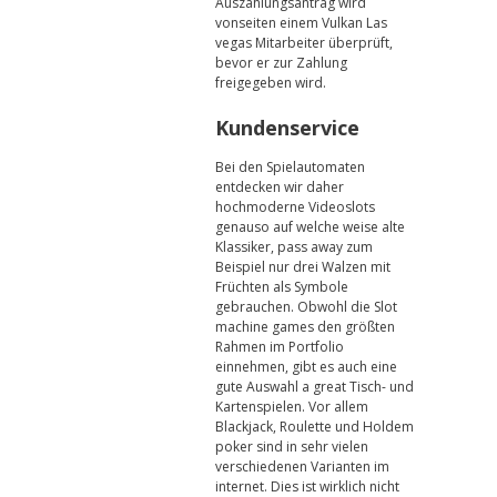
Auszahlungsantrag wird
vonseiten einem Vulkan Las
vegas Mitarbeiter überprüft,
bevor er zur Zahlung
freigegeben wird.
Kundenservice
Bei den Spielautomaten
entdecken wir daher
hochmoderne Videoslots
genauso auf welche weise alte
Klassiker, pass away zum
Beispiel nur drei Walzen mit
Früchten als Symbole
gebrauchen. Obwohl die Slot
machine games den größten
Rahmen im Portfolio
einnehmen, gibt es auch eine
gute Auswahl a great Tisch- und
Kartenspielen. Vor allem
Blackjack, Roulette und Holdem
poker sind in sehr vielen
verschiedenen Varianten im
internet. Dies ist wirklich nicht