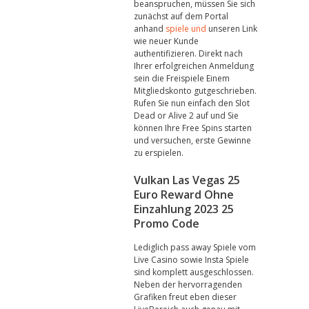
beanspruchen, müssen Sie sich
zunächst auf dem Portal
anhand
spiele und
unseren Link
wie neuer Kunde
authentifizieren. Direkt nach
Ihrer erfolgreichen Anmeldung
sein die Freispiele Einem
Mitgliedskonto gutgeschrieben.
Rufen Sie nun einfach den Slot
Dead or Alive 2 auf und Sie
können Ihre Free Spins starten
und versuchen, erste Gewinne
zu erspielen.
Vulkan Las Vegas 25
Euro Reward Ohne
Einzahlung 2023 25
Promo Code
Lediglich pass away Spiele vom
Live Casino sowie Insta Spiele
sind komplett ausgeschlossen.
Neben der hervorragenden
Grafiken freut eben dieser