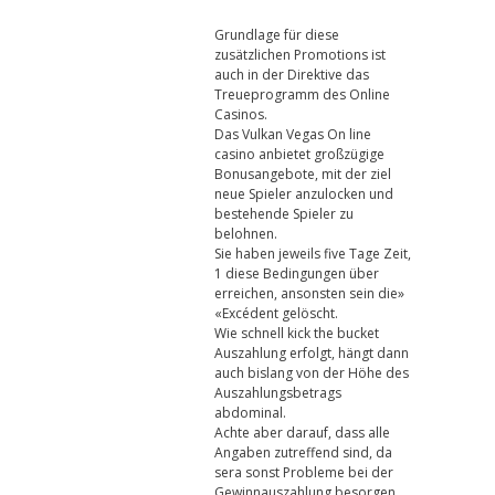
Grundlage für diese
zusätzlichen Promotions ist
auch in der Direktive das
Treueprogramm des Online
Casinos.
Das Vulkan Vegas On line
casino anbietet großzügige
Bonusangebote, mit der ziel
neue Spieler anzulocken und
bestehende Spieler zu
belohnen.
Sie haben jeweils five Tage Zeit,
1 diese Bedingungen über
erreichen, ansonsten sein die»
«Excédent gelöscht.
Wie schnell kick the bucket
Auszahlung erfolgt, hängt dann
auch bislang von der Höhe des
Auszahlungsbetrags
abdominal.
Achte aber darauf, dass alle
Angaben zutreffend sind, da
sera sonst Probleme bei der
Gewinnauszahlung besorgen