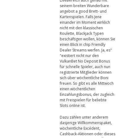
LiveBereich auch genau mit
seinem breiten Wunderbare
angebot a good Brett- und
Kartenspielen. Falls Jene
einander im Moment wirklich
nicht mit den klassischen
Roulette, Blackjack Typen
beschäftigen wollen, können Sie
einen Blick in chip Friendly
Dealer Streams werfen. Ja, es"
"existiert nicht nur den
VulkanBet No Deposit Bonus
für schnelle Spieler, auch nun
registrierte Mitglieder können
sich über wöchentliche Boni
freuen. So gibt es alle Mittwoch
einen wöchentlichen
Einzahlungsbonus, der zugleich
mit Freispielen für beliebte
Slots online ist.
Dazu zählen unter anderem
dasjenige Willkommenspaket,
wöchentliche Excédent,
Cashback-Aktionen oder dieses