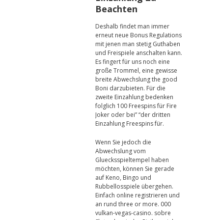
Beachten
Deshalb findet man immer
erneut neue Bonus Regulations
mit jenen man stetig Guthaben
und Freispiele anschalten kann.
Es fingert für uns noch eine
große Trommel, eine gewisse
breite Abwechslung the good
Boni darzubieten. Für die
zweite Einzahlung bedenken
folglich 100 Freespins für Fire
Joker oder bei” “der dritten
Einzahlung Freespins für.
Wenn Sie jedoch die
Abwechslung vom
Gluecksspieltempel haben
möchten, können Sie gerade
auf Keno, Bingo und
Rubbellosspiele übergehen.
Einfach online registrieren und
an rund three or more. 000
vulkan-vegas-casino. sobre