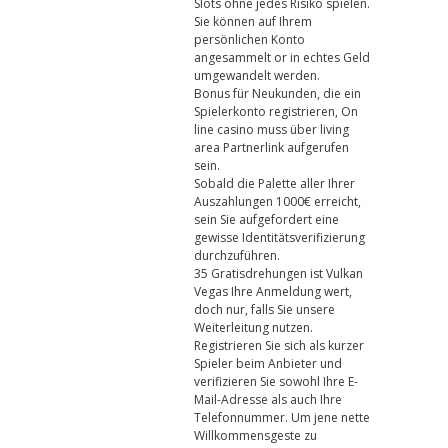
Slots ohne jedes Risiko spielen.
Sie können auf Ihrem
persönlichen Konto
angesammelt or in echtes Geld
umgewandelt werden.
Bonus für Neukunden, die ein
Spielerkonto registrieren, On
line casino muss über living
area Partnerlink aufgerufen
sein.
Sobald die Palette aller Ihrer
Auszahlungen 1000€ erreicht,
sein Sie aufgefordert eine
gewisse Identitätsverifizierung
durchzuführen.
35 Gratisdrehungen ist Vulkan
Vegas Ihre Anmeldung wert,
doch nur, falls Sie unsere
Weiterleitung nutzen.
Registrieren Sie sich als kurzer
Spieler beim Anbieter und
verifizieren Sie sowohl Ihre E-
Mail-Adresse als auch Ihre
Telefonnummer. Um jene nette
Willkommensgeste zu