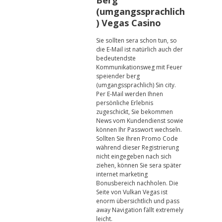
(umgangssprachlich
) Vegas Casino
Sie sollten sera schon tun, so
die E-Mail ist natürlich auch der
bedeutendste
Kommunikationsweg mit Feuer
speiender berg
(umgangssprachlich) Sin city.
Per E-Mail werden Ihnen
persönliche Erlebnis
zugeschickt, Sie bekommen
News vom Kundendienst sowie
können Ihr Passwort wechseln.
Sollten Sie Ihren Promo Code
während dieser Registrierung
nicht eingegeben nach sich
ziehen, können Sie sera später
internet marketing
Bonusbereich nachholen. Die
Seite von Vulkan Vegas ist
enorm übersichtlich und pass
away Navigation fällt extremely
leicht.