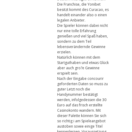
Die Franchise, die Yonibet
besitzt kommt des Curacao, es
handelt einander also o einen
legalen Anbieter.
Die Spieler können dabei nicht
nur eine tolle Erfahrung
genießen und viel Spaß haben,
sondern zu dem Teil
lebensverändernde Gewinne
erzielen.
Natürlich können mit dem
Startguthaben und etwas Glück
aber auch gro?e Gewinne
erspielt sein.
Nach der Eingabe concourir
geforderten Daten so muss zu
guter Letzt noch die
Handynummer bestätigt
werden, infolgedessen die 30
Euro auf das frisch erstellte
Casinokonto wandern. Mit
dieser Palette können Sie sich
so richtig i am Spieleangebot
austoben sowie einige Titel
kennenlernen. Voraussetzung