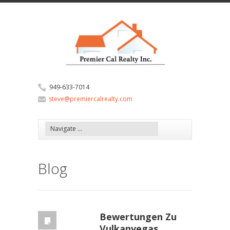
949-633-7014
steve@premiercalrealty.com
Blog
Bewertungen Zu
Vulkanvegas