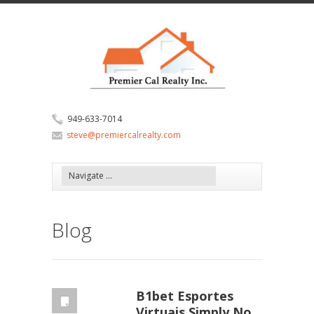
949-633-7014
steve@premiercalrealty.com
Blog
B1bet Esportes
Virtuais Simply No