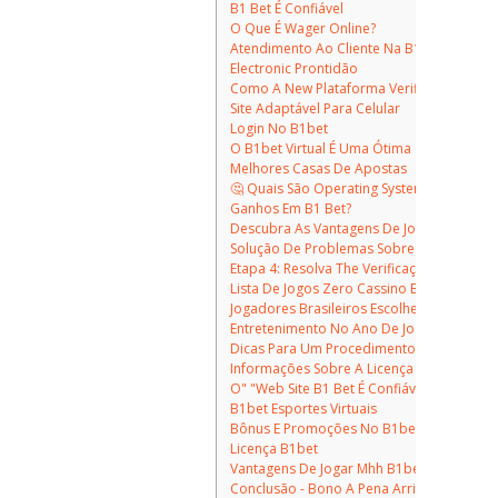
B1 Bet É Confiável
O Que É Wager Online?
Atendimento Ao Cliente Na B1 Bet: Profis
Electronic Prontidão
Como A New Plataforma Verifica Teus Do
Site Adaptável Para Celular
Login No B1bet
O B1bet Virtual É Uma Ótima Opção Para I
Melhores Casas De Apostas​
🤔 Quais São Operating System Requisitos
Ganhos Em B1 Bet?
Descubra As Vantagens De Jogar Zero B1
Solução De Problemas Sobre Login Da B1
Etapa 4: Resolva The Verificação De Segur
Lista De Jogos Zero Cassino B1 Wager Bras
Jogadores Brasileiros Escolhem U Site Da
Entretenimento No Ano De Jogos De Azar
Dicas Para Um Procedimento De Saque Su
Informações Sobre A Licença
O" "Web Site B1 Bet É Confiável?
B1bet Esportes Virtuais
Bônus E Promoções No B1bet" "[newline]
Licença B1bet
Vantagens De Jogar Mhh B1bet
Conclusão - Bono A Pena Arriesgar Na B1