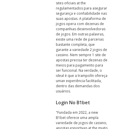
sites oficiais at the
regulamentados para asegurar
segurança e confiabilidade nas
suas apostas. A plataforma de
jogos opera com dezenas de
companhias desenvolvedoras
de jogos. Em outras palavras,
existe uma rede de parcerias
bastante completa, que
garante a variedade 2 jogos de
cassino. Nem sempre 1 site de
apostas precisa ter dezenas de
meios para pagamento para
ser funcional. Na verdade, o
ideal é que a trampolín ofereça
uman experiência facilitada,
dentro das demandas dos
usuários.
Login No B1bet
"Fundada em 2022, a new
B1bet oferece uma ampla
variedade de jogos de cassino,
apostas esportivas at the muito