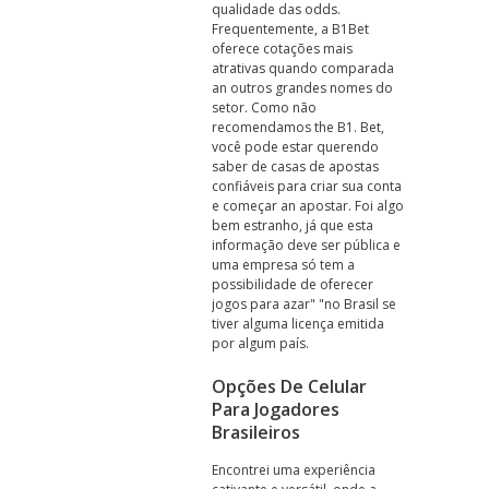
qualidade das odds.
Frequentemente, a B1Bet
oferece cotações mais
atrativas quando comparada
an outros grandes nomes do
setor. Como não
recomendamos the B1. Bet,
você pode estar querendo
saber de casas de apostas
confiáveis para criar sua conta
e começar an apostar. Foi algo
bem estranho, já que esta
informação deve ser pública e
uma empresa só tem a
possibilidade de oferecer
jogos para azar" "no Brasil se
tiver alguma licença emitida
por algum país.
Opções De Celular
Para Jogadores
Brasileiros
Encontrei uma experiência