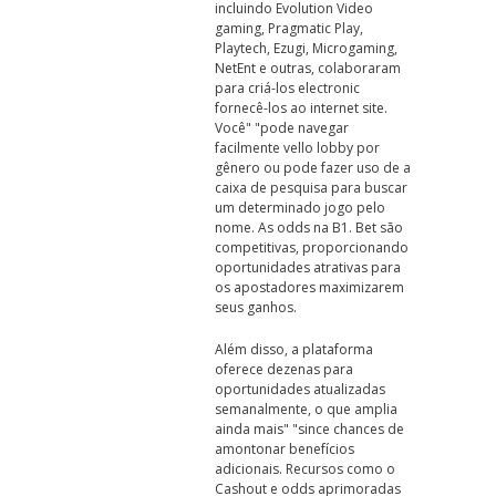
incluindo Evolution Video
gaming, Pragmatic Play,
Playtech, Ezugi, Microgaming,
NetEnt e outras, colaboraram
para criá-los electronic
fornecê-los ao internet site.
Você" "pode navegar
facilmente vello lobby por
gênero ou pode fazer uso de a
caixa de pesquisa para buscar
um determinado jogo pelo
nome. As odds na B1. Bet são
competitivas, proporcionando
oportunidades atrativas para
os apostadores maximizarem
seus ganhos.
Além disso, a plataforma
oferece dezenas para
oportunidades atualizadas
semanalmente, o que amplia
ainda mais" "since chances de
amontonar benefícios
adicionais. Recursos como o
Cashout e odds aprimoradas