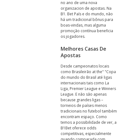
no ano de uma nova
organizacion de apostas. Na
B1. Bet País e do mundo, não
há um tradicional bônus para
boas-vindas, mas alguma
promoção contínua beneficia
os jogadores.
Melhores Casas De
Apostas​
Desde campeonatos locais
como Brasileirão at the" "Copa
do mundo do Brasil até ligas
internacionais tais como La
Liga, Premier League e Winners
League. E não são apenas
because grandes ligas –
torneios de países menos
tradicionais no futebol também
encontram espaço. Como
temos a possibilidade de ver, a
B1Bet oferece odds
competitivas, especialmente
quando comparada com