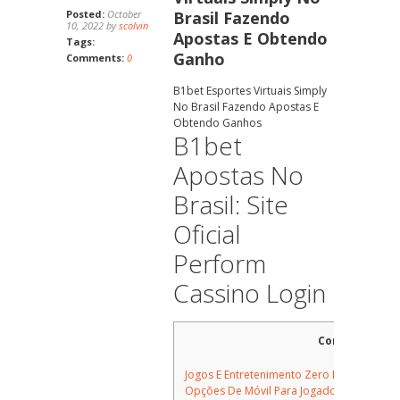
Posted:
October
Brasil Fazendo
10, 2022 by
scolvin
Apostas E Obtendo
Tags:
Ganho
Comments:
0
B1bet Esportes Virtuais Simply
No Brasil Fazendo Apostas E
Obtendo Ganhos
B1bet
Apostas No
Brasil: Site
Oficial
Perform
Cassino Login
Content
Jogos E Entretenimento Zero B1bet
Opções De Móvil Para Jogadores Brasileir