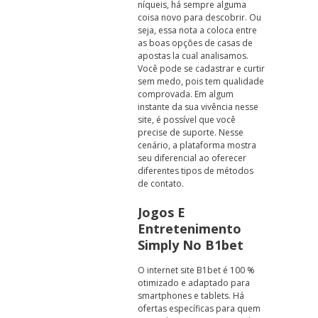
níqueis, há sempre alguma
coisa novo para descobrir. Ou
seja, essa nota a coloca entre
as boas opções de casas de
apostas la cual analisamos.
Você pode se cadastrar e curtir
sem medo, pois tem qualidade
comprovada. Em algum
instante da sua vivência nesse
site, é possível que você
precise de suporte. Nesse
cenário, a plataforma mostra
seu diferencial ao oferecer
diferentes tipos de métodos
de contato.
Jogos E
Entretenimento
Simply No B1bet
O internet site B1bet é 100 %
otimizado e adaptado para
smartphones e tablets. Há
ofertas específicas para quem