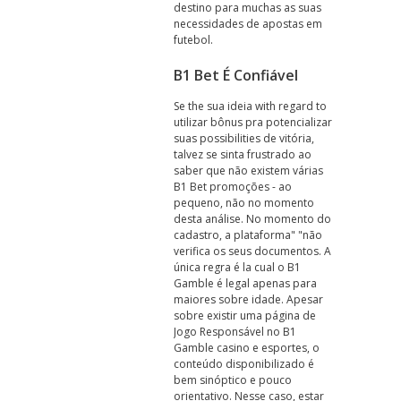
destino para muchas as suas
necessidades de apostas em
futebol.
B1 Bet É Confiável
Se the sua ideia with regard to
utilizar bônus pra potencializar
suas possibilities de vitória,
talvez se sinta frustrado ao
saber que não existem várias
B1 Bet promoções - ao
pequeno, não no momento
desta análise. No momento do
cadastro, a plataforma" "não
verifica os seus documentos. A
única regra é la cual o B1
Gamble é legal apenas para
maiores sobre idade. Apesar
sobre existir uma página de
Jogo Responsável no B1
Gamble casino e esportes, o
conteúdo disponibilizado é
bem sinóptico e pouco
orientativo. Nesse caso, estar