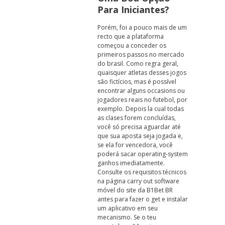
Para Iniciantes?
Porém, foi a pouco mais de um
recto que a plataforma
começou a conceder os
primeiros passos no mercado
do brasil. Como regra geral,
quaisquer atletas desses jogos
são fictícios, mas é possível
encontrar alguns occasions ou
jogadores reais no futebol, por
exemplo. Depois la cual todas
as clases forem concluídas,
você só precisa aguardar até
que sua aposta seja jogada e,
se ela for vencedora, você
poderá sacar operating-system
ganhos imediatamente.
Consulte os requisitos técnicos
na página carry out software
móvel do site da B1Bet BR
antes para fazer o get e instalar
um aplicativo em seu
mecanismo. Se o teu