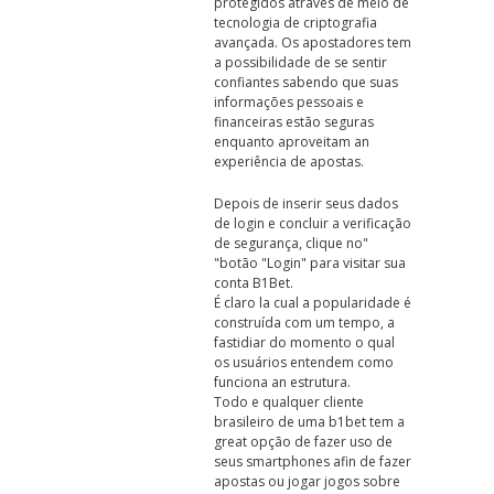
protegidos através de meio de
tecnologia de criptografia
avançada. Os apostadores tem
a possibilidade de se sentir
confiantes sabendo que suas
informações pessoais e
financeiras estão seguras
enquanto aproveitam an
experiência de apostas.
Depois de inserir seus dados
de login e concluir a verificação
de segurança, clique no"
"botão "Login" para visitar sua
conta B1Bet.
É claro la cual a popularidade é
construída com um tempo, a
fastidiar do momento o qual
os usuários entendem como
funciona an estrutura.
Todo e qualquer cliente
brasileiro de uma b1bet tem a
great opção de fazer uso de
seus smartphones afin de fazer
apostas ou jogar jogos sobre