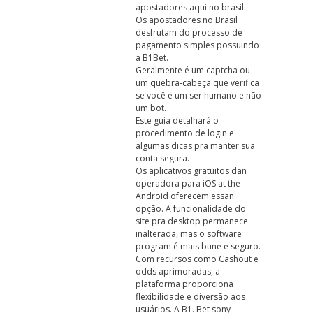
apostadores aqui no brasil.
Os apostadores no Brasil
desfrutam do processo de
pagamento simples possuindo
a B1Bet.
Geralmente é um captcha ou
um quebra-cabeça que verifica
se você é um ser humano e não
um bot.
Este guia detalhará o
procedimento de login e
algumas dicas pra manter sua
conta segura.
Os aplicativos gratuitos dan
operadora para iOS at the
Android oferecem essan
opção. A funcionalidade do
site pra desktop permanece
inalterada, mas o software
program é mais bune e seguro.
Com recursos como Cashout e
odds aprimoradas, a
plataforma proporciona
flexibilidade e diversão aos
usuários. A B1. Bet sony