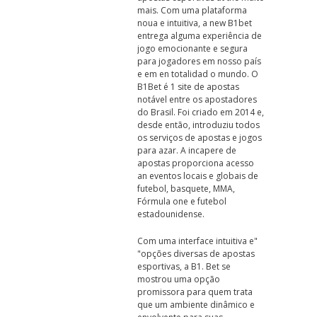
mais. Com uma plataforma
noua e intuitiva, a new B1bet
entrega alguma experiência de
jogo emocionante e segura
para jogadores em nosso país
e em en totalidad o mundo. O
B1Bet é 1 site de apostas
notável entre os apostadores
do Brasil. Foi criado em 2014 e,
desde então, introduziu todos
os serviços de apostas e jogos
para azar. A incapere de
apostas proporciona acesso
an eventos locais e globais de
futebol, basquete, MMA,
Fórmula one e futebol
estadounidense.
Com uma interface intuitiva e"
"opções diversas de apostas
esportivas, a B1. Bet se
mostrou uma opção
promissora para quem trata
que um ambiente dinâmico e