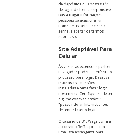
de depósitos ou apostas afin
de jogar de forma responsável.
Basta tragar informações
pessoais básicas, criar um
nome de usuário electronic
senha, e aceitar os termos
sobre uso.
Site Adaptável Para
Celular
Às vezes, as extensões perform
navegador podem interferir no
processo para login. Desative
muchas as extensões
instaladas e tente fazer login
novamente. Certifique-se de ter
alguma conexão estável"
"possuindo an Internet antes
de tentar fazer o login.
O cassino da B1. Wager, similar
ao cassino Bet7, apresenta
uma lista abrangente para