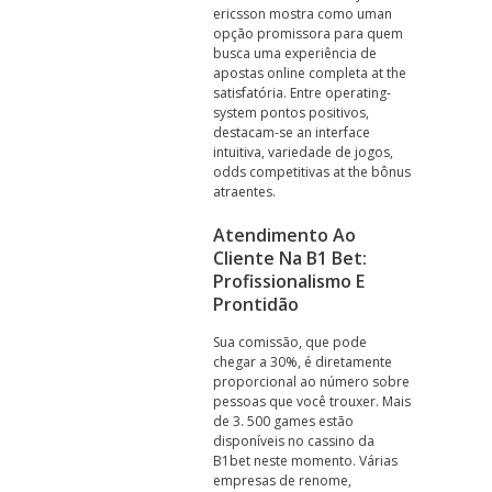
ericsson mostra como uman
opção promissora para quem
busca uma experiência de
apostas online completa at the
satisfatória. Entre operating-
system pontos positivos,
destacam-se an interface
intuitiva, variedade de jogos,
odds competitivas at the bônus
atraentes.
Atendimento Ao
Cliente Na B1 Bet:
Profissionalismo E
Prontidão
Sua comissão, que pode
chegar a 30%, é diretamente
proporcional ao número sobre
pessoas que você trouxer. Mais
de 3. 500 games estão
disponíveis no cassino da
B1bet neste momento. Várias
empresas de renome,