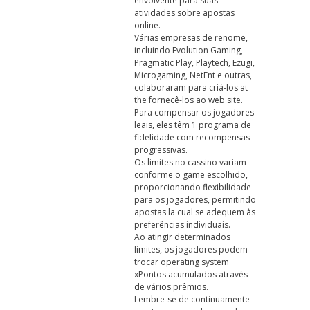
envolvente para suas
atividades sobre apostas
online.
Várias empresas de renome,
incluindo Evolution Gaming,
Pragmatic Play, Playtech, Ezugi,
Microgaming, NetEnt e outras,
colaboraram para criá-los at
the fornecê-los ao web site.
Para compensar os jogadores
leais, eles têm 1 programa de
fidelidade com recompensas
progressivas.
Os limites no cassino variam
conforme o game escolhido,
proporcionando flexibilidade
para os jogadores, permitindo
apostas la cual se adequem às
preferências individuais.
Ao atingir determinados
limites, os jogadores podem
trocar operating system
xPontos acumulados através
de vários prêmios.
Lembre-se de continuamente