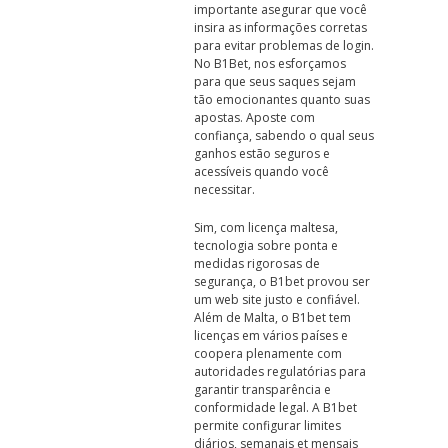
importante asegurar que você
insira as informações corretas
para evitar problemas de login.
No B1Bet, nos esforçamos
para que seus saques sejam
tão emocionantes quanto suas
apostas. Aposte com
confiança, sabendo o qual seus
ganhos estão seguros e
acessíveis quando você
necessitar.
Sim, com licença maltesa,
tecnologia sobre ponta e
medidas rigorosas de
segurança, o B1bet provou ser
um web site justo e confiável.
Além de Malta, o B1bet tem
licenças em vários países e
coopera plenamente com
autoridades regulatórias para
garantir transparência e
conformidade legal. A B1bet
permite configurar limites
diários, semanais et mensais