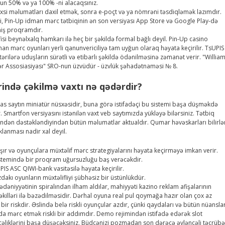
tun 50% və ya 100% -ni alacaqsınız.
xsi məlumatları daxil etmək, sonra e-poçt və ya nömrəni təsdiqləmək lazımdır.
i, Pin-Up idman mərc tətbiqinin ən son versiyası App Store və Google Play-də
iş proqramdır.
i beynəlxalq həmkarı ilə heç bir şəkildə formal bağlı deyil. Pin-Up casino
n mərc oyunları yerli qanunvericiliyə tam uyğun olaraq həyata keçirilir. TsUPIS
ərilərə uduşların sürətli və etibarlı şəkildə ödənilməsinə zəmanət verir. "Willia
r Assosiasiyası" SRO-nun üzvüdür - üzvlük şəhadətnaməsi № 8.
ində çəkilmə vaxtı nə qədərdir?
sas saytın miniatür nüsxəsidir, buna görə istifadəçi bu sistemi başa düşməkdə
 Smartfon versiyasını istənilən vaxt veb saytımızda yükləyə bilərsiniz. Tətbiq
rəfindən dəstəkləndiyindən bütün məlumatlar aktualdır. Qumar həvəskarları bilirlə
oklanması nadir xal deyil.
şır və oyunçulara müxtəlif mərc strategiyalarını həyata keçirməyə imkan verir.
sistemində bir proqram uğursuzluğu baş verəcəkdir.
PIS ASC QIWI-bank vasitəsilə həyata keçirilir.
kı oyunların müxtəlifliyi şübhəsiz bir üstünlükdür.
dəniyyətinin spiralından ilham aldılar, mahiyyəti kazino reklam afişalarının
şəkilləri ilə bəzədilməsidir. Dərhal oyuna real pul qoymağa hazır olan çox az
u bir riskdir. Əslində belə riskli oyunçular azdır, çünki qaydaları və bütün nüanslar
a mərc etmək riskli bir addımdır. Demo rejimindən istifadə edərək slot
incəliklərini başa düşəcəksiniz. Büdcənizi pozmadan son dərəcə əyləncəli təcrübə