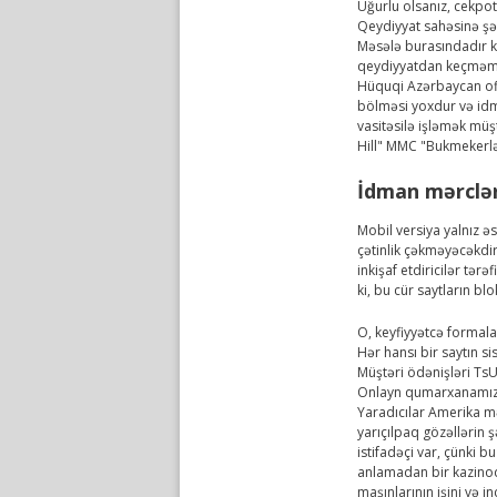
Uğurlu olsanız, cekpo
Qeydiyyat sahəsinə şə
Məsələ burasındadır k
qeydiyyatdan keçməm
Hüquqi Azərbaycan ofis
bölməsi yoxdur və idma
vasitəsilə işləmək müşt
Hill" MMC "Bukmekerlə
İdman mərclər
Mobil versiya yalnız ə
çətinlik çəkməyəcəkdir.
inkişaf etdiricilər tə
ki, bu cür saytların bl
O, keyfiyyətcə formala
Hər hansı bir saytın 
Müştəri ödənişləri TsU
Onlayn qumarxanamızda
Yaradıcılar Amerika mə
yarıçılpaq gözəllərin 
istifadəçi var, çünki b
anlamadan bir kazinod
maşınlarının işini və 