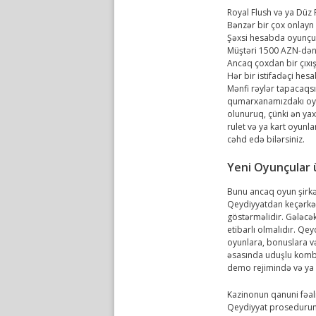
Royal Flush və ya Düz 
Bənzər bir çox onlayn
Şəxsi hesabda oyunçu i
Müştəri 1500 AZN-dən 
Ancaq çoxdan bir çıxı
Hər bir istifadəçi he
Mənfi rəylər tapacaqsı
qumarxanamızdakı oyunl
olunuruq, çünki ən yaxşı
rulet və ya kart oyunla
cəhd edə bilərsiniz.
Yeni Oyunçular 
Bunu ancaq oyun şirkət
Qeydiyyatdan keçərkən
göstərməlidir. Gələc
etibarlı olmalıdır. Qe
oyunlara, bonuslara və 
əsasında uduşlu komb
demo rejimində və ya ö
Kazinonun qanuni fəali
Qeydiyyat prosedurun