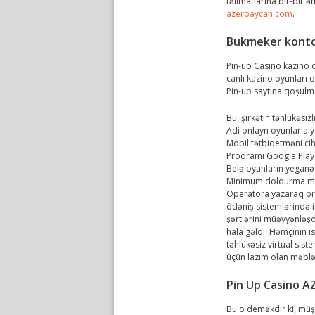
təlimatlarına bir-bir 
azerbaycan.com
.
Bukmeker konto
Pin-up Casino kazino oy
canlı kazino oyunları 
Pin-up saytına qoşulm
Bu, şirkətin təhlükəsizl
Adi onlayn oyunlarla y
Mobil tətbiqetməni cih
Proqramı Google Play 
Belə oyunların yeganə 
Minimum doldurma mə
Operatora yazaraq pro
ödəniş sistemlərində is
şərtlərini müəyyənləşd
hala gəldi. Həmçinin is
təhlükəsiz virtual sis
üçün lazım olan məbl
Pin Up Casino AZ
Bu o deməkdir ki, müşt