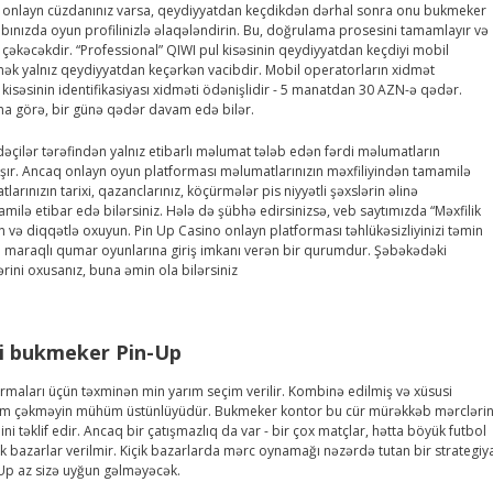
ir onlayn cüzdanınız varsa, qeydiyyatdan keçdikdən dərhal sonra onu bukmeker
bınızda oyun profilinizlə əlaqələndirin. Bu, doğrulama prosesini tamamlayır və
 çəkəcəkdir. “Professional” QIWI pul kisəsinin qeydiyyatdan keçdiyi mobil
ək yalnız qeydiyyatdan keçərkən vacibdir. Mobil operatorların xidmət
kisəsinin identifikasiyası xidməti ödənişlidir - 5 manatdan 30 AZN-ə qədər.
a görə, bir günə qədər davam edə bilər.
dəçilər tərəfindən yalnız etibarlı məlumat tələb edən fərdi məlumatların
aşır. Ancaq onlayn oyun platforması məlumatlarınızın məxfiliyindən tamamilə
arınızın tarixi, qazanclarınız, köçürmələr pis niyyətli şəxslərin əlinə
ilə etibar edə bilərsiniz. Hələ də şübhə edirsinizsə, veb saytımızda “Məxfilik
ın və diqqətlə oxuyun. Pin Up Casino onlayn platforması təhlükəsizliyinizi təmin
maraqlı qumar oyunlarına giriş imkanı verən bir qurumdur. Şəbəkədəki
lərini oxusanız, buna əmin ola bilərsiniz
ti bukmeker Pin-Up
rmaları üçün təxminən min yarım seçim verilir. Kombinə edilmiş və xüsusi
sm çəkməyin mühüm üstünlüyüdür. Bukmeker kontor bu cür mürəkkəb mərcləri
i təklif edir. Ancaq bir çatışmazlıq da var - bir çox matçlar, hətta böyük futbol
tik bazarlar verilmir. Kiçik bazarlarda mərc oynamağı nəzərdə tutan bir strategiy
n Up az sizə uyğun gəlməyəcək.