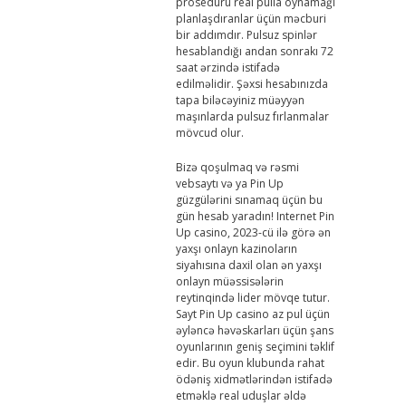
proseduru real pulla oynamağı
planlaşdıranlar üçün məcburi
bir addımdır. Pulsuz spinlər
hesablandığı andan sonrakı 72
saat ərzində istifadə
edilməlidir. Şəxsi hesabınızda
tapa biləcəyiniz müəyyən
maşınlarda pulsuz fırlanmalar
mövcud olur.
Bizə qoşulmaq və rəsmi
vebsaytı və ya Pin Up
güzgülərini sınamaq üçün bu
gün hesab yaradın! Internet Pin
Up casino, 2023-cü ilə görə ən
yaxşı onlayn kazinoların
siyahısına daxil olan ən yaxşı
onlayn müəssisələrin
reytinqində lider mövqe tutur.
Sayt Pin Up casino az pul üçün
əyləncə həvəskarları üçün şans
oyunlarının geniş seçimini təklif
edir. Bu oyun klubunda rahat
ödəniş xidmətlərindən istifadə
etməklə real uduşlar əldə