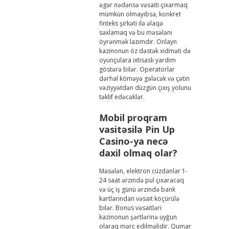
əgər nədənsə vəsaiti çıxarmaq
mümkün olmayıbsa, konkret
finteks şirkəti ilə əlaqə
saxlamaq və bu məsələni
öyrənmək lazımdır. Onlayn
kazinonun öz dəstək xidməti də
oyunçulara ixtisaslı yardım
göstərə bilər. Operatorlar
dərhal köməyə gələcək və çətin
vəziyyətdən düzgün çıxış yolunu
təklif edəcəklər.
Mobil proqram
vasitəsilə Pin Up
Casino-ya necə
daxil olmaq olar?
Məsələn, elektron cüzdanlar 1-
24 saat ərzində pul çıxaracaq
və üç iş günü ərzində bank
kartlarından vəsait köçürülə
bilər. Bonus vəsaitləri
kazinonun şərtlərinə uyğun
olaraq mərc edilməlidir. Qumar