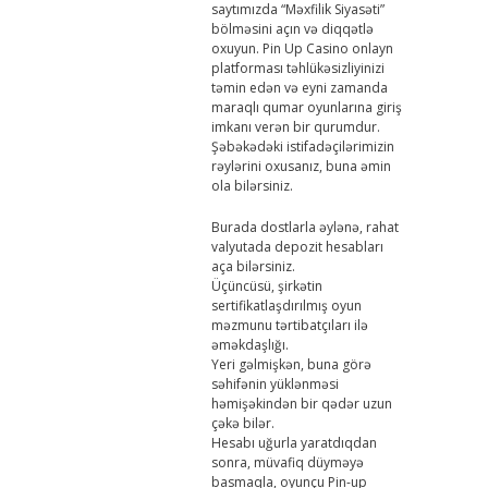
saytımızda “Məxfilik Siyasəti”
bölməsini açın və diqqətlə
oxuyun. Pin Up Casino onlayn
platforması təhlükəsizliyinizi
təmin edən və eyni zamanda
maraqlı qumar oyunlarına giriş
imkanı verən bir qurumdur.
Şəbəkədəki istifadəçilərimizin
rəylərini oxusanız, buna əmin
ola bilərsiniz.
Burada dostlarla əylənə, rahat
valyutada depozit hesabları
aça bilərsiniz.
Üçüncüsü, şirkətin
sertifikatlaşdırılmış oyun
məzmunu tərtibatçıları ilə
əməkdaşlığı.
Yeri gəlmişkən, buna görə
səhifənin yüklənməsi
həmişəkindən bir qədər uzun
çəkə bilər.
Hesabı uğurla yaratdıqdan
sonra, müvafiq düyməyə
basmaqla, oyunçu Pin-up