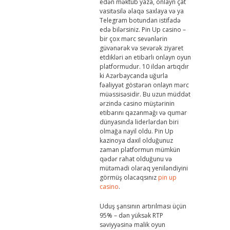
edən məktub yaza, onlayn çat
vasitəsilə əlaqə saxlaya və ya
Telegram botundan istifadə
edə bilərsiniz. Pin Up casino –
bir çox mərc sevənlərin
güvənərək və sevərək ziyaret
etdikləri ən etibarlı onlayn oyun
platformudur. 10 ildən artıqdır
ki Azərbaycanda uğurla
fəaliyyət göstərən onlayn mərc
müəssisəsidir. Bu uzun müddət
ərzində casino müştərinin
etibarını qazanmağı və qumar
dünyasında liderlərdən biri
olmağa nayil oldu. Pin Up
kazinoya daxil olduğunuz
zaman platformun mümkün
qədər rahat olduğunu və
mütəmadi olaraq yeniləndiyini
görmüş olacaqsınız
pin up
casino
.
Uduş şansının artırılması üçün
95% – dən yüksək RTP
səviyyəsinə malik oyun