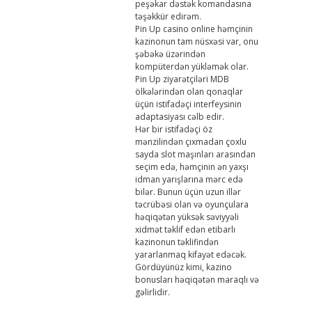
peşəkar dəstək komandasına
təşəkkür edirəm.
Pin Up casino online həmçinin
kazinonun tam nüsxəsi var, onu
şəbəkə üzərindən
kompüterdən yükləmək olar.
Pin Up ziyarətçiləri MDB
ölkələrindən olan qonaqlar
üçün istifadəçi interfeysinin
adaptasiyası cəlb edir.
Hər bir istifadəçi öz
mənzilindən çıxmadan çoxlu
sayda slot maşınları arasından
seçim edə, həmçinin ən yaxşı
idman yarışlarına mərc edə
bilər. Bunun üçün uzun illər
təcrübəsi olan və oyunçulara
həqiqətən yüksək səviyyəli
xidmət təklif edən etibarlı
kazinonun təklifindən
yararlanmaq kifayət edəcək.
Gördüyünüz kimi, kazino
bonusları həqiqətən maraqlı və
gəlirlidir.