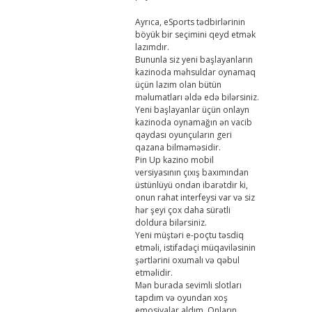
Ayrıca, eSports tədbirlərinin
böyük bir seçimini qeyd etmək
lazımdır.
Bununla siz yeni başlayanların
kazinoda məhsuldar oynamaq
üçün lazım olan bütün
məlumatları əldə edə bilərsiniz.
Yeni başlayanlar üçün onlayn
kazinoda oynamağın ən vacib
qaydası oyunçuların geri
qazana bilməməsidir.
Pin Up kazino mobil
versiyasının çıxış baxımından
üstünlüyü ondan ibarətdir ki,
onun rahat interfeysi var və siz
hər şeyi çox daha sürətli
doldura bilərsiniz.
Yeni müştəri e-poçtu təsdiq
etməli, istifadəçi müqaviləsinin
şərtlərini oxumalı və qəbul
etməlidir.
Mən burada sevimli slotları
tapdım və oyundan xoş
emosiyalar aldım. Onların