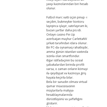
yaxşı kazinolarından biri hesab
olunur.
Futbol mərc xətti üçün pinup -i
seçdim, bukmeyker kontoru
layiqincə işləyir, xatırlayıram ki,
bəzən şərtlər daha pis idi.
Onlayn casino Pin Up
azerbaijan məşhur CarlettaNV
şirkəti tərəfindən idarə olunur.
Bir PC-də oynamaq rahatlıqdır,
amma günün istənilən vaxtında
sizinlə olan smartfondur.
Əgər istifadəçinin bu sosial
şəbəkələrdən birində profili
varsa, o zaman onların köməyi
ilə qeydiyyat və kazinoya giriş
həyata keçirilə bilər.
Belə bir sənədin olması virtual
qumar müəssisəsinin
müştərilərlə maliyyə
hesablaşmalarında
dürüstlüyünü və şəffaflığını
göstərir.