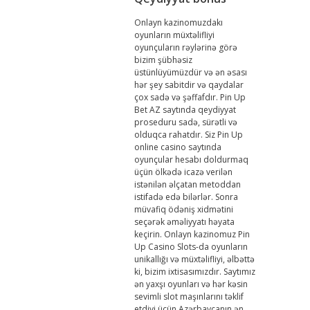
Onlayn kazinomuzdakı
oyunların müxtəlifliyi
oyunçuların rəylərinə görə
bizim şübhəsiz
üstünlüyümüzdür və ən əsası
hər şey sabitdir və qaydalar
çox sadə və şəffafdır. Pin Up
Bet AZ saytında qeydiyyat
proseduru sadə, sürətli və
olduqca rahatdır. Siz Pin Up
online casino saytında
oyunçular hesabı doldurmaq
üçün ölkədə icazə verilən
istənilən əlçatan metoddan
istifadə edə bilərlər. Sonra
müvafiq ödəniş xidmətini
seçərək əməliyyatı həyata
keçirin. Onlayn kazinomuz Pin
Up Casino Slots-da oyunların
unikallığı və müxtəlifliyi, əlbəttə
ki, bizim ixtisasımızdır. Saytımız
ən yaxşı oyunları və hər kəsin
sevimli slot maşınlarını təklif
etdiyi üçün Azərbaycanın ən