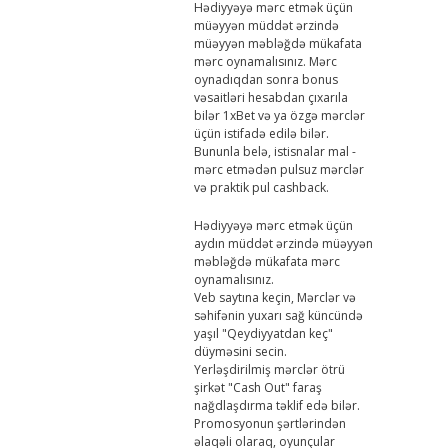
Hədiyyəyə mərc etmək üçün
müəyyən müddət ərzində
müəyyən məbləğdə mükafata
mərc oynamalısınız. Mərc
oynadıqdan sonra bonus
vəsaitləri hesabdan çıxarıla
bilər 1xBet və ya özgə mərclər
üçün istifadə edilə bilər.
Bununla belə, istisnalar mal -
mərc etmədən pulsuz mərclər
və praktik pul cashback.
Hədiyyəyə mərc etmək üçün
aydın müddət ərzində müəyyən
məbləğdə mükafata mərc
oynamalısınız.
Veb saytına keçin, Mərclər və
səhifənin yuxarı sağ küncündə
yaşıl "Qeydiyyatdan keç"
düyməsini secin.
Yerləşdirilmiş mərclər ötrü
şirkət "Cash Out" faraş
nağdlaşdırma təklif edə bilər.
Promosyonun şərtlərindən
əlaqəli olaraq, oyunçular