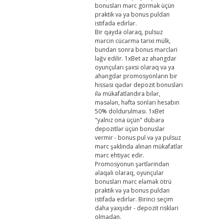
bonusları mərc görmək üçün
praktik və ya bonus puldan
istifadə edirlər.
Bir qayda olaraq, pulsuz
mərcin cücərmə tarixi mülk,
bundan sonra bonus mərcləri
ləğv edilir. 1xBet az ahəngdar
oyunçuları şəxsi olaraq və ya
ahəngdar promosyonların bir
hissəsi qədər depozit bonusları
ilə mükafatlandıra bilər,
məsələn, həftə sonları hesabın
50% doldurulması. 1xBet
"yalnız ona üçün" dübarə
depozitlər üçün bonuslar
vermir - bonus pul və ya pulsuz
mərc şəklində alınan mükafatlar
mərc ehtiyac edir.
Promosyonun şərtlərindən
əlaqəli olaraq, oyunçular
bonusları mərc eləmək ötrü
praktik və ya bonus puldan
istifadə edirlər. Birinci seçim
daha yaxşıdır - depozit riskləri
olmadan.