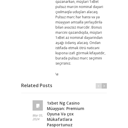
qazanarkən, müştəri 1xBet
pulsuz mərcin nominal dəyəri
çıxılmaqla uduşları alacaq.
Pulsuz mərc hər hansı və ya
müəyyən əmsalla yerləşdirilə
bilən əvəzsiz mərcdir. Bonus
mərcini qazandıqda, müştəri
1xBet az nominal dəyərindən
aşağı ödəniş alacaq. Ondan
istifadə etmək ötrü nəticəni
kupona izafi görmək kifayətdir,
burada pulsuz mərc seçimini
seçirsiniz.
\e
Related Posts
1xbet Ng Casino
Müəyyən: Premium
Oyuna Və çox
Mar 05,
Mar 05
Mükafatlara
2024
2024
Pasportunuz