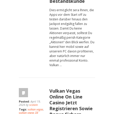
Bestandskunde
Dies ermöglicht sera Ihnen, die
Apps vor dem Start off zu
testen darüber hinaus den
Jackpot endgültig fallen zu
lassen. Damit Du keine
Aktionen verpasst, solltest Du
regelmäßig perish Kategorie
„Aktionen“ den Blick werfen. Du
kannst hier mobil sowie auf
unserem PC davon profitieren,
aber natürlich immer nur
einmal professional Konto.
Vulkan …
Vulkan Vegas
Online On Line
Posted:
April 19,
Casino Jetzt
2024 by
scolvin
Registrieren Sowie
Tags:
vulkan vegas
,
vulkan vegas DE