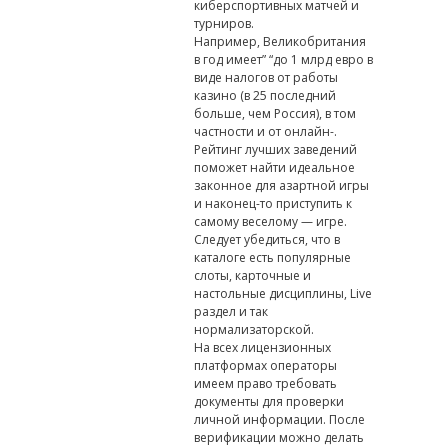
киберспортивных матчей и
турниров.
Например, Великобритания
в год имеет” “до 1 млрд евро в
виде налогов от работы
казино (в 25 последний
больше, чем Россия), в том
частности и от онлайн-.
Рейтинг лучших заведений
поможет найти идеальное
законное для азартной игры
и наконец-то приступить к
самому веселому — игре.
Следует убедиться, что в
каталоге есть популярные
слоты, карточные и
настольные дисциплины, Live
раздел и так
нормализаторской.
На всех лицензионных
платформах операторы
имеем право требовать
документы для проверки
личной информации. После
верификации можно делать