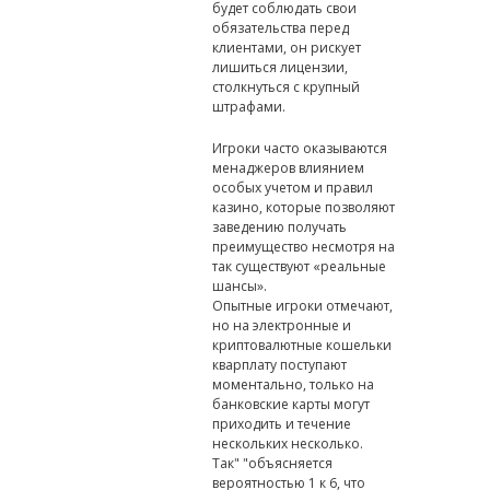
будет соблюдать свои
обязательства перед
клиентами, он рискует
лишиться лицензии,
столкнуться с крупный
штрафами.
Игроки часто оказываются
менаджеров влиянием
особых учетом и правил
казино, которые позволяют
заведению получать
преимущество несмотря на
так существуют «реальные
шансы».
Опытные игроки отмечают,
но на электронные и
криптовалютные кошельки
кварплату поступают
моментально, только на
банковские карты могут
приходить и течение
нескольких несколько.
Так" "объясняется
вероятностью 1 к 6, что