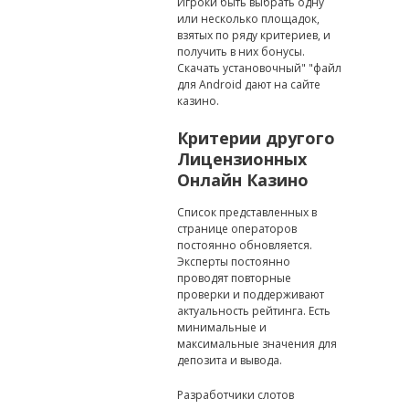
Игроки быть выбрать одну
или несколько площадок,
взятых по ряду критериев, и
получить в них бонусы.
Скачать установочный" "файл
для Android дают на сайте
казино.
Критерии другого
Лицензионных
Онлайн Казино
Список представленных в
странице операторов
постоянно обновляется.
Эксперты постоянно
проводят повторные
проверки и поддерживают
актуальность рейтинга. Есть
минимальные и
максимальные значения для
депозита и вывода.
Разработчики слотов