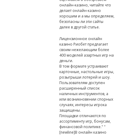
онлайн-казино, читайте что
делает онлайн-казино
хорошим и а мы определяем,
безопасны ли эти сайты
далее в другой статье.
Лицензионное онлайн
казино Риобет предлагает
своим нежелающим более
400 моделей азартных игр на
деньги.
В том формате устраивают
карточные, настольные игры,
розыгрыши лотерей и шоу.
Пользователям доступен
расширенный список
наличных инструментов, а
или возникновении спорных
случаях, интересы игрока
защищены.
Площадки отличаются по
ассортименту игр, бонусам,
финансовой политике." "
[newline]В онлайн казино