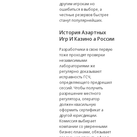
другим игрокам но
ошибиться в выборе, а
честные резервов быстрее
станут популярнейших.
История Азартных
Игр И Казино а России
Разработчики в свою первую
тоже проходят проверки
независимыми
лабораториями же
регулярно доказывают
исправность ГСЧ,
определяющего предрешил
сессий. Чтобы получить
разрешение местного
регулятора, оператор
должен квасильную
оформить сертификат а
другой юрисдикции.
Комиссия выбирает
компании со уверенными
бизнес-планами, обязывает