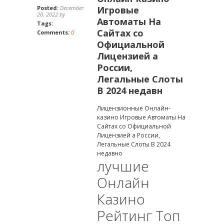
Posted:
December
Игровые
20, 2022 by
Автоматы На
Tags:
Сайтах со
Comments:
0
Официальной
Лицензией а
России,
Легальные Слоты
В 2024 недавн
Лицензионные Онлайн-
казино Игровые Автоматы На
Сайтах со Официальной
Лицензией а России,
Легальные Слоты В 2024
недавно
лучшие
Онлайн
Казино
Рейтинг Топ