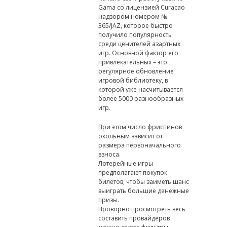
Gama со лицензией Curacao
надзором номером №
365/JAZ, которое быстро
получило популярность
среди ценителей азартных
игр. Основной фактор его
привлекательных – это
регулярное обновление
игровой библиотеку, в
которой уже насчитывается
более 5000 разнообразных
игр.
При этом число фриспинов
окольным зависит от
размера первоначального
взноса.
Лотерейные игры
предполагают покупок
билетов, чтобы заиметь шанс
выиграть большие денежные
призы.
Проворно просмотреть весь
составить провайдеров