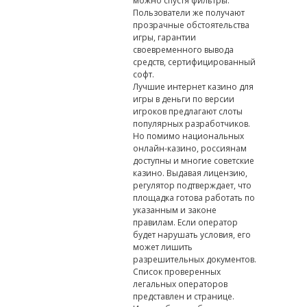
можно спустя фильтры.
Пользователи же получают
прозрачные обстоятельства
игры, гарантии
своевременного вывода
средств, сертифицированный
софт.
Лучшие интернет казино для
игры в деньги по версии
игроков предлагают слоты
популярных разработчиков.
Но помимо национальных
онлайн-казино, россиянам
доступны и многие советские
казино. Выдавая лицензию,
регулятор подтверждает, что
площадка готова работать по
указанным и законе
правилам. Если оператор
будет нарушать условия, его
может лишить
разрешительных документов.
Список проверенных
легальных операторов
представлен и странице.