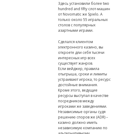
Здесь установили более two
hundred and fifty слот-машин
от Novomatic же Spielo. А
только около 55 игральных
столов с популярных
азартными играми.
Сделался клиентом
электронного казино, вы
откроете дли себя тысячи
интересных игр всех
существует жанров.
Если вейджер, правила
отыгрыша, сроки и лимиты
устраивают игрока, то ресурс
достойные внимания.
Кроме этого, ведущие
ресурсы выступал в качестве
посредников между
игроками же заведениями.
Независимые органы судя
решению споров же (ADR) –
казино должно иметь
независимую компанию по
альтернативному