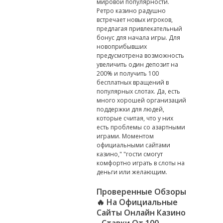
мировой популярности.
Ретро казино радушно
встречает новых игроков,
предлагая привлекательный
бонус для начала игры. Для
новоприбывших
предусмотрена возможность
увеличить один депозит на
200% и получить 100
бесплатных вращений в
популярных слотах. Да, есть
много хорошей организаций
поддержки для людей,
которые считая, что у них
есть проблемы со азартными
играми. Моментом
официальными сайтами
казино," "гости смогут
комфортно играть в слоты на
деньги или желающим.
Проверенные Обзоры
🔥 На Официальные
Сайты Онлайн Казино
- Ставки От 100