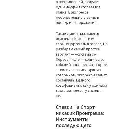
выветривавшей, в случае
один неудачи сгорает вся
ставка. В экспрессе
необязательно ставить в
победу или поражение.
Такие ставки называются
«система» и их логику
сложно удержать в голове, но
разберем самый простой
вариант — «система ⅔».
Первое число — количество
событий в экспрессах, второе
— количество исходов, из
которых эти экспрессы станет
составлять. Единого
коэффициента, как у одинара
также экспресса, у системы
не.
Ставки На Спорт
никаких Проигрыша:
Инструменты
последующего