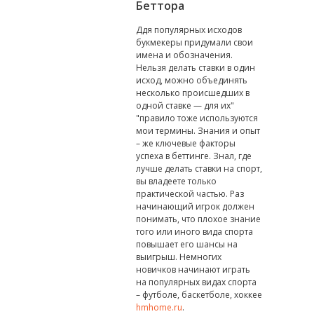
Беттора
Ддя популярных исходов
букмекеры придумали свои
имена и обозначения.
Нельзя делать ставки в один
исход, можно объединять
несколько происшедших в
одной ставке — для их"
"правило тоже используются
мои термины. Знания и опыт
– же ключевые факторы
успеха в беттинге. Знал, где
лучше делать ставки на спорт,
вы владеете только
практической частью. Раз
начинающий игрок должен
понимать, что плохое знание
того или иного вида спорта
повышает его шансы на
выигрыш. Немногих
новичков начинают играть
на популярных видах спорта
– футболе, баскетболе, хоккее
hmhome.ru
.