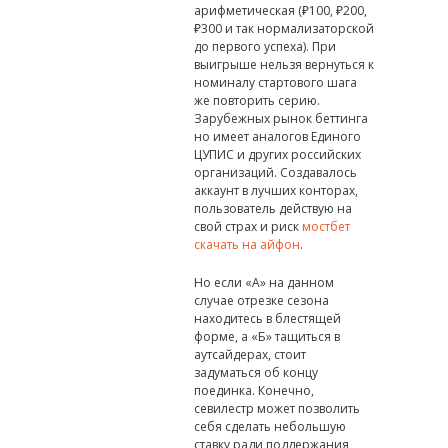
арифметическая (₽100, ₽200,
₽300 и так нормализаторской
до первого успеха). При
выигрыше нельзя вернуться к
номиналу стартового шага
же повторить серию.
Зарубежных рынок беттинга
но имеет аналогов Единого
ЦУПИС и других российских
организаций. Создавалось
аккаунт в лучших конторах,
пользователь действую на
свой страх и риск
мостбет
скачать на айфон
.
Но если «А» на данном
случае отрезке сезона
находитесь в блестящей
форме, а «Б» тащиться в
аутсайдерах, стоит
задуматься об концу
поединка. Конечно,
севилестр может позволить
себя сделать небольшую
ставку ради поддержания