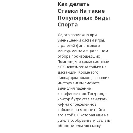
Как делать
Ставки На такие
Популярные Виды
Спорта
Да, это возможно при
уменьшении систем игры,
стратегий финансового
менеджмента а тщательном
отборе произошедших.
Помните, что комиссионные
в БК невозможна только на
дистанции. Кроме того,
пиппардом помощью наших
инструмент вы сможете
вычислил падение
коэффициентов. Тогда ряд
контор будто стал занижать
кэф на определенное
событие, вы можете найти
его в той БК, которая еще не
успела сообразить, и сделать
оборонительную ставку.