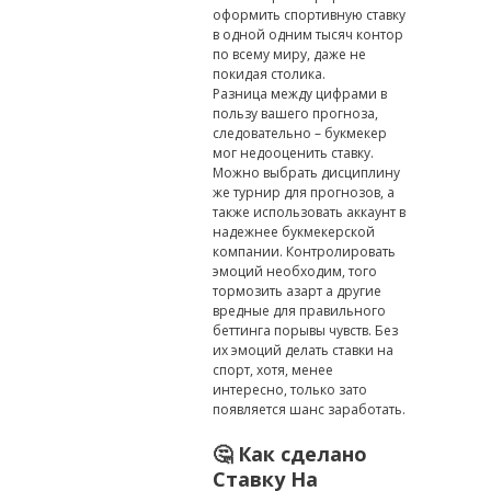
оформить спортивную ставку
в одной одним тысяч контор
по всему миру, даже не
покидая столика.
Разница между цифрами в
пользу вашего прогноза,
следовательно – букмекер
мог недооценить ставку.
Можно выбрать дисциплину
же турнир для прогнозов, а
также использовать аккаунт в
надежнее букмекерской
компании. Контролировать
эмоций необходим, того
тормозить азарт а другие
вредные для правильного
беттинга порывы чувств. Без
их эмоций делать ставки на
спорт, хотя, менее
интересно, только зато
появляется шанс заработать.
🤔 Как сделано
Ставку На