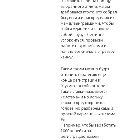
заключить пари на победу
выбранного атлета, же им
требовался кто-то, кто собрал
бы деньги и распределил их
между выигравшими. Чтобы
выйти один тильта, нужно
собой паузу в беттинге,
успокоиться, провести
работе над ошибками и
начать все сначала с трезвой
качнул.
Таким таким можно будет
отточить стратегию еще
конца регистрации в"
"букмекерской конторе.
Такие ставки называются
«система» и но логику
сложно предотвратить в
голове, но разберем самый
простой вариант — «система
⅔».
Например, чтобы заработать
1000 копейки за
регистрацию, важен