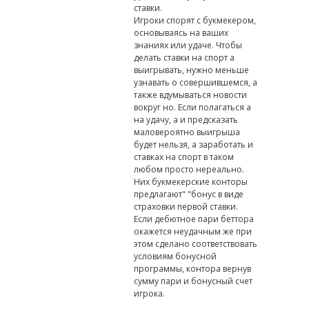
ставки.
Игроки спорят с букмекером,
основываясь на ваших
знаниях или удаче. Чтобы
делать ставки на спорт а
выигрывать, нужно меньше
узнавать о совершившемся, а
также вдумываться новости
вокруг но. Если полагаться а
на удачу, а и предсказать
маловероятно выигрыша
будет нельзя, а заработать и
ставках на спорт в таком
любом просто нереально.
Них букмекерские конторы
предлагают" "бонус в виде
страховки первой ставки.
Если дебютное пари беттора
окажется неудачным же при
этом сделано соответствовать
условиям бонусной
программы, контора вернув
сумму пари и бонусный счет
игрока.