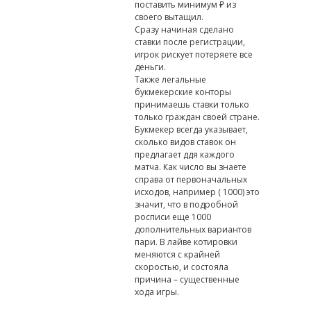
поставить минимум ₽ из
своего вытащил.
Сразу начиная сделано
ставки после регистрации,
игрок рискует потеряете все
деньги.
Также легальные
букмекерские конторы
принимаешь ставки только
только граждан своей стране.
Букмекер всегда указывает,
сколько видов ставок он
предлагает ддя каждого
матча. Как число вы знаете
справа от первоначальных
исходов, например ( 1000) это
значит, что в подробной
росписи еще 1000
дополнительных вариантов
пари. В лайве котировки
меняются с крайней
скоростью, и состояла
причина – существенные
хода игры.