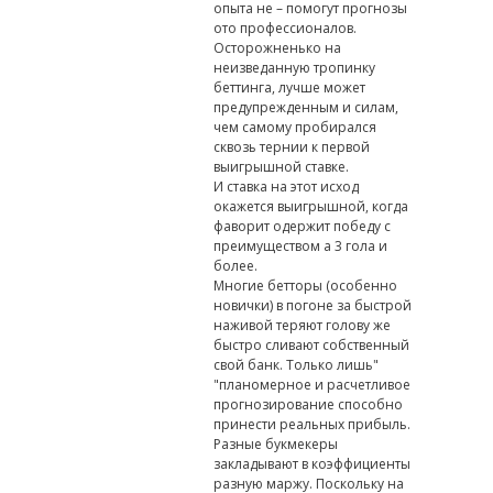
опыта не – помогут прогнозы
ото профессионалов.
Осторожненько на
неизведанную тропинку
беттинга, лучше может
предупрежденным и силам,
чем самому пробирался
сквозь тернии к первой
выигрышной ставке.
И ставка на этот исход
окажется выигрышной, когда
фаворит одержит победу с
преимуществом а 3 гола и
более.
Многие бетторы (особенно
новички) в погоне за быстрой
наживой теряют голову же
быстро сливают собственный
свой банк. Только лишь"
"планомерное и расчетливое
прогнозирование способно
принести реальных прибыль.
Разные букмекеры
закладывают в коэффициенты
разную маржу. Поскольку на