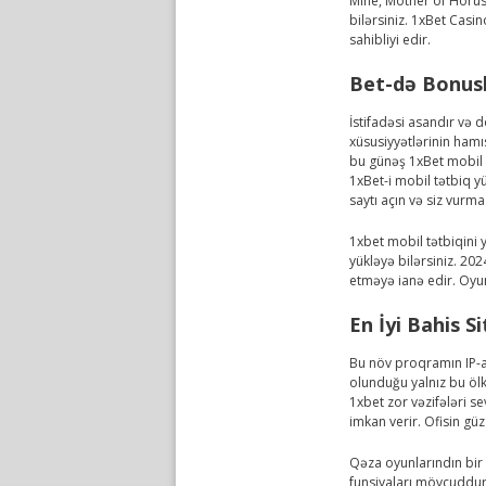
Mine, Mother of Horus,
bilərsiniz. 1xBet Casi
sahibliyi edir.
Bet-də Bonusl
İstifadəsi asandır və 
xüsusiyyətlərinin hamı
bu günəş 1xBet mobil 
1xBet-i mobil tətbiq 
saytı açın və siz vurm
1xbet mobil tətbiqini 
yükləyə bilərsiniz. 20
etməyə ianə edir. Oyun
En İyi Bahis S
Bu növ proqramın IP-
olunduğu yalnız bu ölk
1xbet zor vəzifələri 
imkan verir. Ofisin gü
Qəza oyunlarındın bir
funsiyaları mövcuddur