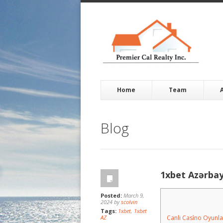
Home
Team
Blog
1xbet Azərbay
Posted:
March 9,
2024 by
scolvin
Tags:
1xbet
,
1xbet
AZ
Canli Casi̇no Oyunla