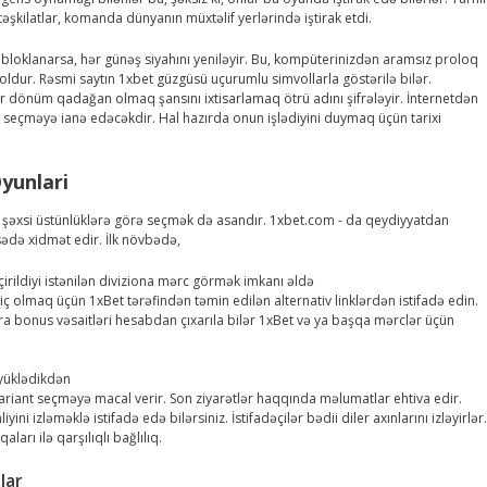
ən təşkilatlar, komanda dünyanın müxtəlif yerlərində iştirak etdi.
r bloklanarsa, hər günəş siyahını yeniləyir. Bu, kompüterinizdən aramsız proloq
oldur. Rəsmi saytın 1xbet güzgüsü uçurumlu simvollarla göstərilə bilər.
r dönüm qadağan olmaq şansını ixtisarlamaq ötrü adını şifrələyir. İnternetdən
 seçməyə ianə edəcəkdir. Hal hazırda onun işlədiyini duymaq üçün tarixi
Oyunlari
rini şəxsi üstünlüklərə görə seçmək də asandır. 1xbet.com - da qeydiyyatdan
də xidmət edir. İlk növbədə,
rildiyi istənilən diviziona mərc görmək imkanı əldə
iç olmaq üçün 1xBet tərəfindən təmin edilən alternativ linklərdən istifadə edin.
 bonus vəsaitləri hesabdan çıxarıla bilər 1xBet və ya başqa mərclər üçün
 yüklədikdən
ariant seçməyə macal verir. Son ziyarətlər haqqında məlumatlar ehtiva edir.
ini izləməklə istifadə edə bilərsiniz. İstifadəçilər bədii diler axınlarını izləyirlər.
ları ilə qarşılıqlı bağlılıq.
lar