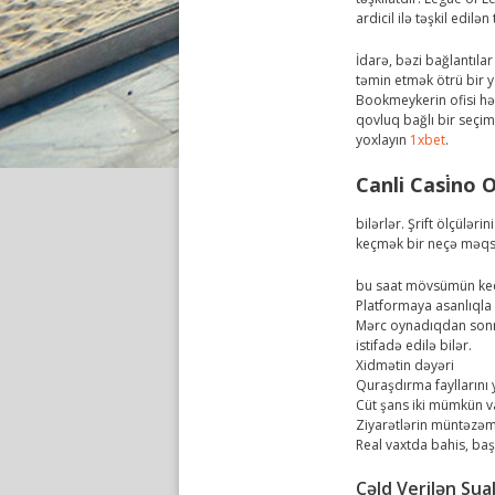
ardicil ilə təşkil edil
İdarə, bəzi bağlantıla
təmin etmək ötrü bir y
Bookmeykerin ofisi hə
qovluq bağlı bir seçim
yoxlayın
1xbet
.
Canli Casi̇no 
bilərlər. Şrift ölçülə
keçmək bir neçə məqsə
bu saat mövsümün keçi
Platformaya asanlıqla 
Mərc oynadıqdan sonra
istifadə edilə bilər.
Xidmətin dəyəri
Quraşdırma fayllarını
Cüt şans iki mümkün v
Ziyarətlərin müntəzəmliy
Real vaxtda bahis, başqa
Cəld Verilən Sual