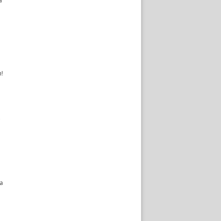
a
n!
ə
ğa